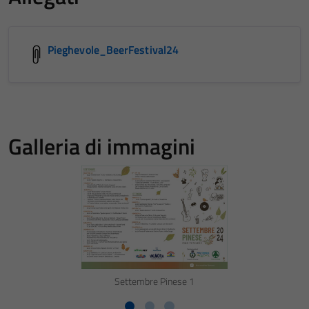
Pieghevole_BeerFestival24
Galleria di immagini
Settembre Pinese 1