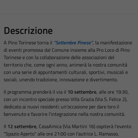
Descrizione
A Pino Torinese torna il
“Settembre Pinese”
, la manifestazione
di eventi promossa dal Comune insieme alla Pro Loco di Pino
Torinese e con la collaborazione delle associazioni del
territorio che, come ogni anno, animerà la nostra comunità
con una serie di appuntamenti culturali, sportivi, musicali e
sociali, unendo tradizione, innovazione e divertimento.
Il programma prenderà il via il
10 settembre
, alle ore 19:30,
con un incontro speciale presso Villa Grazia (Via S. Felice 2),
dedicato ai nuovi residenti: un'occasione per dare loro il
benvenuto e favorire l’integrazione nella nostra comunità.
Il
12 settembre
, CasaAmica (Via Martini 16) ospiterà l'evento
"Spazio Aperto" alle ore 21:00 con l’autrice L. Ramasso,