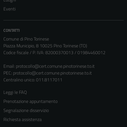
Eventi
CONTATTI
Comune di Pino Torinese
Piazza Municipio, 8 10025 Pino Torinese (TO)
Codice fiscale / P. IVA: 82000370013 / 01984460012
Email:
protocollo@cert.comune.pinotorinese.to.it
PEC:
protocollo@cert.comune.pinotorinese.to.it
Centralino unico: 011.8117011
Leggi le FAQ
Prenotazione appuntamento
Segnalazione disservizio
Richiesta assistenza