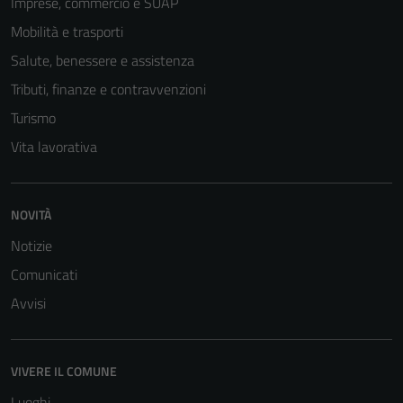
Imprese, commercio e SUAP
Mobilità e trasporti
Salute, benessere e assistenza
Tributi, finanze e contravvenzioni
Turismo
Vita lavorativa
NOVITÀ
Notizie
Comunicati
Avvisi
VIVERE IL COMUNE
Luoghi