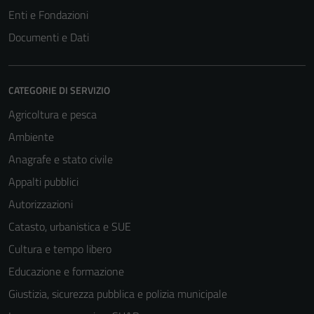
Enti e Fondazioni
Documenti e Dati
CATEGORIE DI SERVIZIO
Agricoltura e pesca
Ambiente
Anagrafe e stato civile
Appalti pubblici
Autorizzazioni
Catasto, urbanistica e SUE
Cultura e tempo libero
Educazione e formazione
Giustizia, sicurezza pubblica e polizia municipale