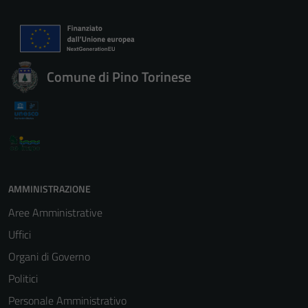
Comune di Pino Torinese
AMMINISTRAZIONE
Aree Amministrative
Uffici
Organi di Governo
Politici
Personale Amministrativo