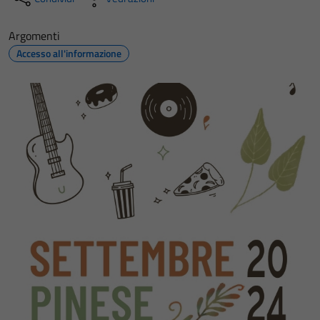
Argomenti
Accesso all'informazione