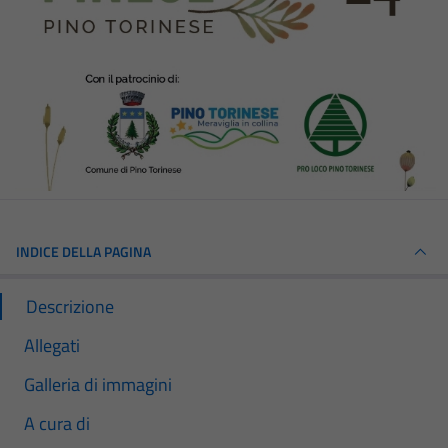
INDICE DELLA PAGINA
Descrizione
Allegati
Galleria di immagini
A cura di