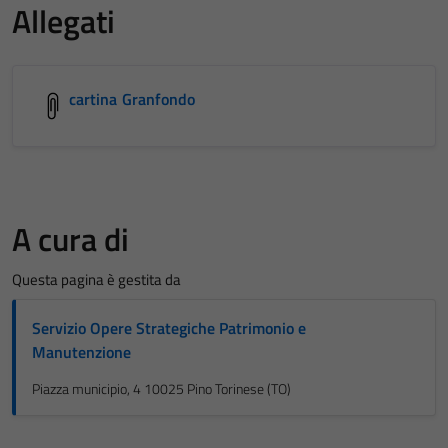
Allegati
cartina Granfondo
A cura di
Questa pagina è gestita da
Servizio Opere Strategiche Patrimonio e
Manutenzione
Piazza municipio, 4 10025 Pino Torinese (TO)