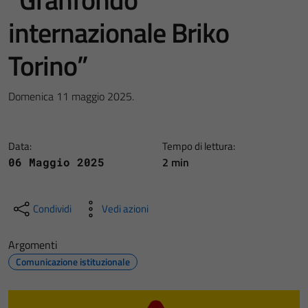
internazionale Briko
Torino”
Domenica 11 maggio 2025.
Data:
Tempo di lettura:
2 min
06 Maggio 2025
Condividi
Vedi azioni
Argomenti
Comunicazione istituzionale