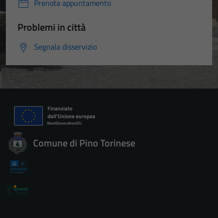
Prenota appuntamento
Problemi in città
Segnala disservizio
Comune di Pino Torinese