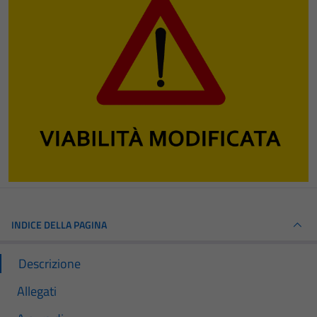
INDICE DELLA PAGINA
Descrizione
Allegati