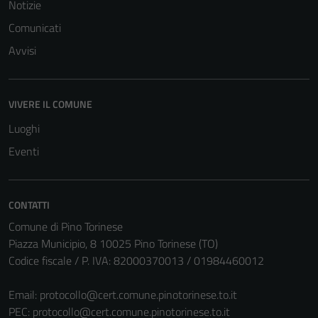
Notizie
Comunicati
Avvisi
VIVERE IL COMUNE
Luoghi
Eventi
CONTATTI
Comune di Pino Torinese
Piazza Municipio, 8 10025 Pino Torinese (TO)
Codice fiscale / P. IVA: 82000370013 / 01984460012
Email:
protocollo@cert.comune.pinotorinese.to.it
PEC:
protocollo@cert.comune.pinotorinese.to.it