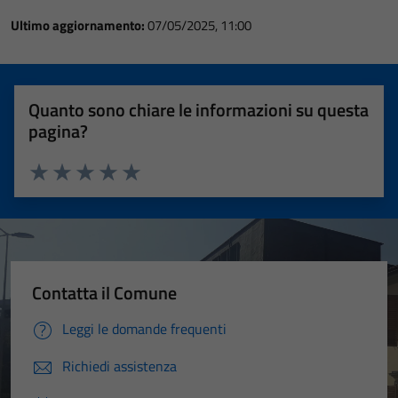
Ultimo aggiornamento:
07/05/2025, 11:00
Quanto sono chiare le informazioni su questa
pagina?
Valuta 1 stelle su 5
Valuta 2 stelle su 5
Valuta 3 stelle su 5
Valuta 4 stelle su 5
Valuta 5 stelle su 5
Contatta il Comune
Leggi le domande frequenti
Richiedi assistenza