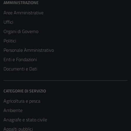
AMMINISTRAZIONE
Aree Amministrative
Uffici
Organi di Governo
Politici
Personale Amministrativo
Enti e Fondazioni
Documenti e Dati
CATEGORIE DI SERVIZIO
Agricoltura e pesca
Ambiente
Anagrafe e stato civile
Appalti pubblici