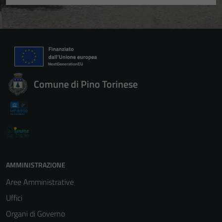
Comune di Pino Torinese
AMMINISTRAZIONE
Aree Amministrative
Uffici
Organi di Governo