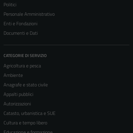
Politici
Personale Amministrativo
Enti e Fondazioni
Documenti e Dati
CATEGORIE DI SERVIZIO
Agricoltura e pesca
Ambiente
Anagrafe e stato civile
Appalti pubblici
Autorizzazioni
Catasto, urbanistica e SUE
Cultura e tempo libero
Educazione e formazione