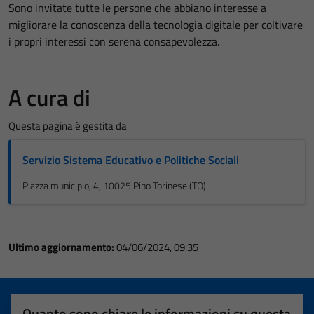
Sono invitate tutte le persone che abbiano interesse a
migliorare la conoscenza della tecnologia digitale per coltivare
i propri interessi con serena consapevolezza.
A cura di
Questa pagina è gestita da
Servizio Sistema Educativo e Politiche Sociali
Piazza municipio, 4, 10025 Pino Torinese (TO)
Ultimo aggiornamento:
04/06/2024, 09:35
Quanto sono chiare le informazioni su questa