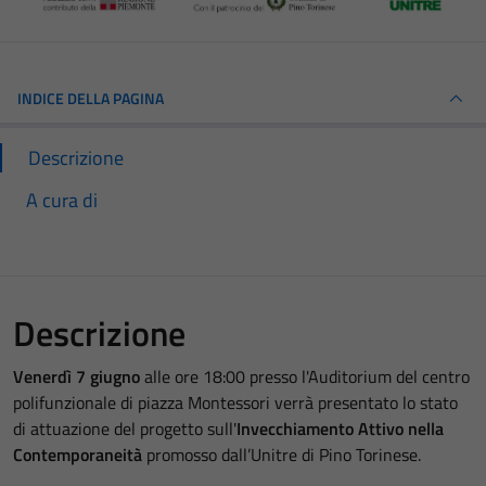
INDICE DELLA PAGINA
Descrizione
A cura di
Descrizione
Venerdì 7 giugno
alle ore 18:00 presso l'Auditorium del centro
polifunzionale di piazza Montessori verrà presentato lo stato
di attuazione del progetto sull'
Invecchiamento Attivo nella
Contemporaneità
promosso dall’Unitre di Pino Torinese.