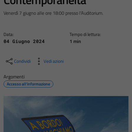
Venerdì 7 giugno alle ore 18:00 presso l'Auditorium.
Data:
Tempo di lettura:
1 min
04 Giugno 2024
Condividi
Vedi azioni
Argomenti
Accesso all'informazione