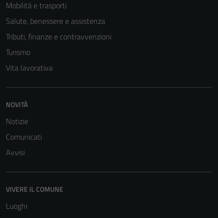
Mobilità e trasporti
Salute, benessere e assistenza
Tributi, finanze e contravvenzioni
Turismo
Vita lavorativa
NOVITÀ
Notizie
Comunicati
Avvisi
VIVERE IL COMUNE
Luoghi