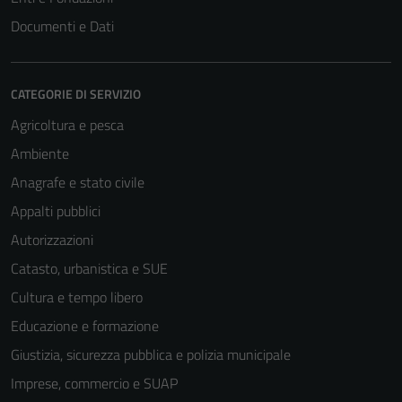
Documenti e Dati
CATEGORIE DI SERVIZIO
Agricoltura e pesca
Ambiente
Anagrafe e stato civile
Appalti pubblici
Autorizzazioni
Catasto, urbanistica e SUE
Cultura e tempo libero
Educazione e formazione
Giustizia, sicurezza pubblica e polizia municipale
Imprese, commercio e SUAP