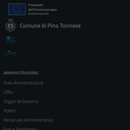
Comune di Pino Torinese
AMMINISTRAZIONE
Aree Amministrative
Uffici
Organi di Governo
Politici
Personale Amministrativo
Enti e Fondazioni