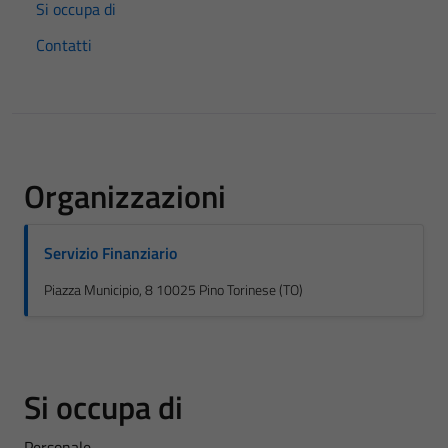
Si occupa di
Contatti
Organizzazioni
Servizio Finanziario
Piazza Municipio, 8 10025 Pino Torinese (TO)
Si occupa di
Personale