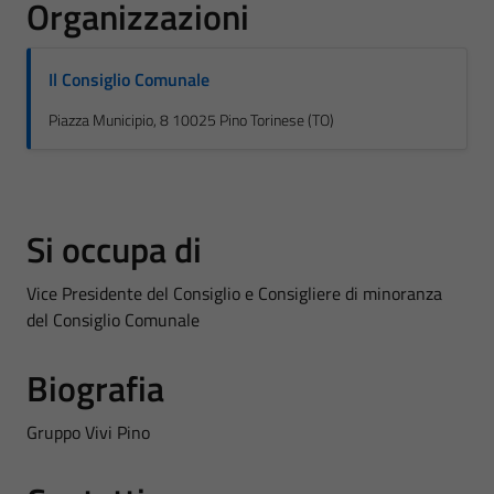
Organizzazioni
Il Consiglio Comunale
Piazza Municipio, 8 10025 Pino Torinese (TO)
Si occupa di
Vice Presidente del Consiglio e Consigliere di minoranza
del Consiglio Comunale
Biografia
Gruppo Vivi Pino