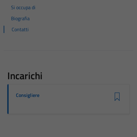
Si occupa di
Biografia
Contatti
Incarichi
Consigliere