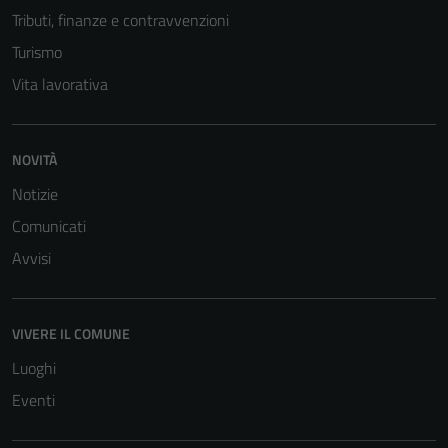
Tributi, finanze e contravvenzioni
Turismo
Vita lavorativa
NOVITÀ
Notizie
Comunicati
Avvisi
VIVERE IL COMUNE
Luoghi
Eventi
Tecnici