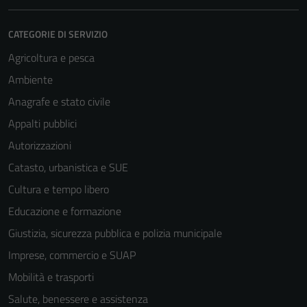
CATEGORIE DI SERVIZIO
Agricoltura e pesca
Ambiente
Anagrafe e stato civile
Appalti pubblici
Autorizzazioni
Catasto, urbanistica e SUE
Cultura e tempo libero
Educazione e formazione
Giustizia, sicurezza pubblica e polizia municipale
Imprese, commercio e SUAP
Mobilità e trasporti
Salute, benessere e assistenza