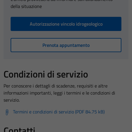
della situazione
Autorizzazione vincolo idrogeologico
Prenota appuntamento
Condizioni di servizio
Per conoscere i dettagli di scadenze, requisiti e altre
informazioni importanti, leggi i termini e le condizioni di
servizio.
Termini e condizioni di servizio (PDF 84.75 kB)
Contatti