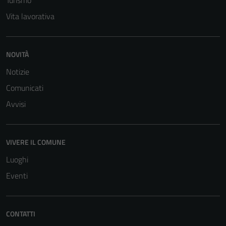
Turismo
Vita lavorativa
NOVITÀ
Notizie
Comunicati
Avvisi
VIVERE IL COMUNE
Luoghi
Eventi
CONTATTI