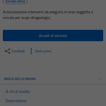
Servizio attivo
Autorizzazione interventi da eseguire in aree soggette a
vincolo per scopi idrogeologici
Accedi al servizio
Condividi
Vedi azioni
INDICE DELLA PAGINA
A chi è rivolto
Descrizione