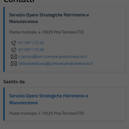
Servizio Opere Strategiche Patrimonio e
Manutenzione
Piazza municipio, 4 10025 Pino Torinese (TO)
011.811.72.20
011.811.72.56
s.tecnico@cert.comune.pinotorinese.to.it
fabriziodellacasa@comune.pinotorinese.to.it
Gestito da:
Servizio Opere Strategiche Patrimonio e
Manutenzione
Piazza municipio, 4 10025 Pino Torinese (TO)