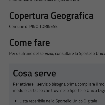
Copertura Geografica
Comune di PINO TORINESE
Come fare
Per usufruire del servizio, consultare lo Sportello Unic
Cosa serve
Per attivare il servizio bisogna prima compilare il m
modulo cartaceo che trovi nello Sportello Unico Digi
Lista reperibile nello Sportello Unico Digitale