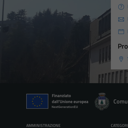
Pro
Comun
AMMINISTRAZIONE
CATEGORI