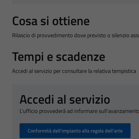
Cosa si ottiene
Rilascio di provvedimento dove previsto o silenzio as
Tempi e scadenze
Accedi al servizio per consultare la relativa tempistica
Accedi al servizio
L'ufficio provvederà ad informare sull'avanzamento
Conformità dell'impianto alla regola dell'arte