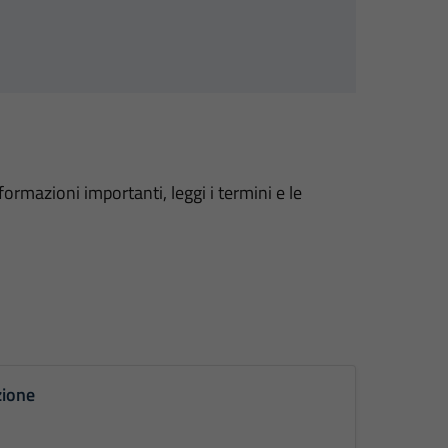
formazioni importanti, leggi i termini e le
zione