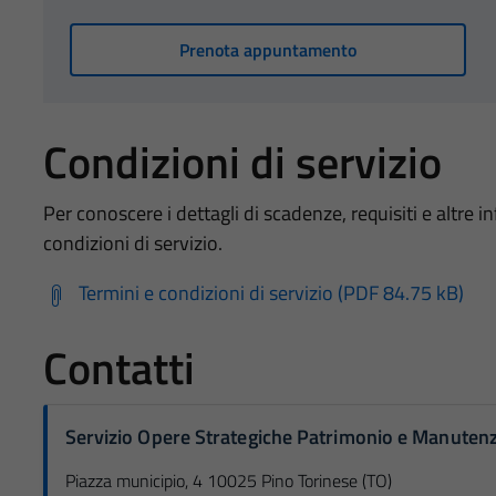
Prenota appuntamento
Condizioni di servizio
Per conoscere i dettagli di scadenze, requisiti e altre in
condizioni di servizio.
Termini e condizioni di servizio (PDF 84.75 kB)
Contatti
Servizio Opere Strategiche Patrimonio e Manuten
Piazza municipio, 4 10025 Pino Torinese (TO)