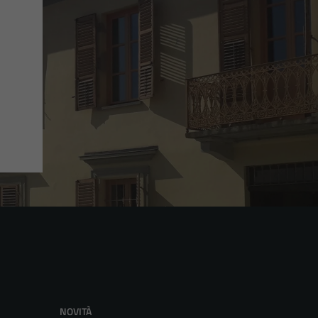
NOVITÀ