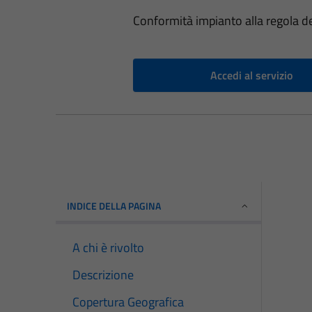
Conformità impianto alla regola de
Accedi al servizio
INDICE DELLA PAGINA
A chi è rivolto
Descrizione
Copertura Geografica