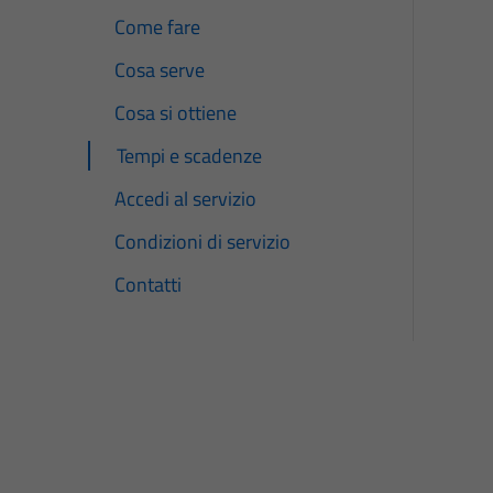
Come fare
Cosa serve
Cosa si ottiene
Tempi e scadenze
Accedi al servizio
Condizioni di servizio
Contatti