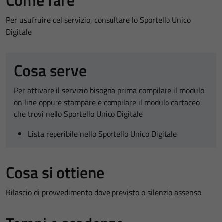
Come fare
Per usufruire del servizio, consultare lo Sportello Unico
Digitale
Cosa serve
Per attivare il servizio bisogna prima compilare il modulo
on line oppure stampare e compilare il modulo cartaceo
che trovi nello Sportello Unico Digitale
Lista reperibile nello Sportello Unico Digitale
Cosa si ottiene
Rilascio di provvedimento dove previsto o silenzio assenso