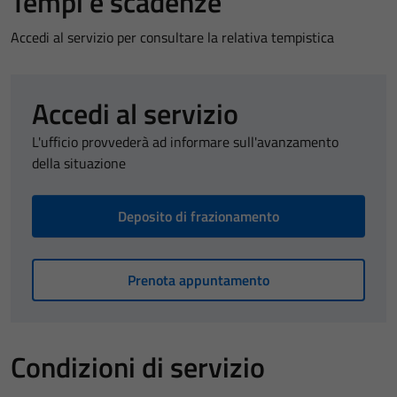
Tempi e scadenze
Accedi al servizio per consultare la relativa tempistica
Accedi al servizio
L'ufficio provvederà ad informare sull'avanzamento
della situazione
Deposito di frazionamento
Prenota appuntamento
Condizioni di servizio