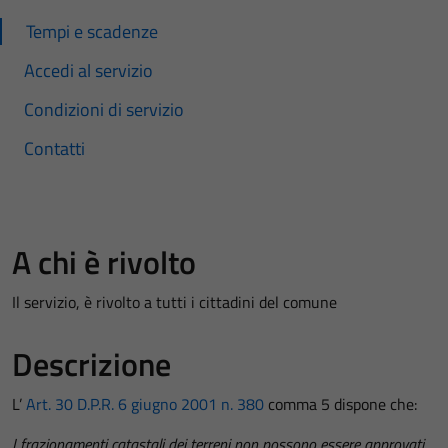
Tempi e scadenze
Accedi al servizio
Condizioni di servizio
Contatti
A chi è rivolto
Il servizio, è rivolto a tutti i cittadini del comune
Descrizione
L’
Art. 30 D.P.R. 6 giugno 2001 n. 380
comma 5 dispone che:
I frazionamenti catastali dei terreni non possono essere approvati