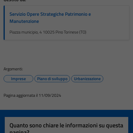
Servizio Opere Strategiche Patrimonio e
Manutenzione
Piazza municipio, 4 10025 Pino Torinese (TO)
Argomenti:
Imprese
Piano di sviluppo
Urbanizzazione
Pagina aggiornata il 11/09/2024
Quanto sono chiare le informazioni su questa
pagina?