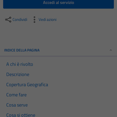
Accedi al servizio
Condividi
Vedi azioni
INDICE DELLA PAGINA
A chi è rivolto
Descrizione
Copertura Geografica
Come fare
Cosa serve
Cosa si ottiene