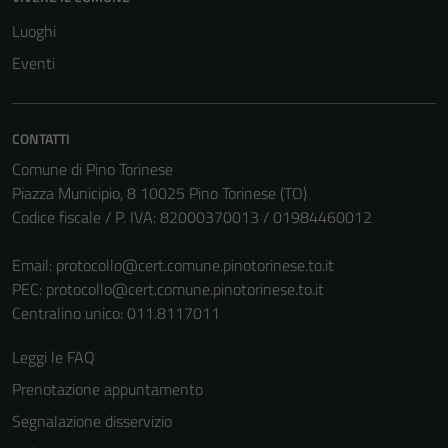
Luoghi
Eventi
CONTATTI
Comune di Pino Torinese
Piazza Municipio, 8 10025 Pino Torinese (TO)
Codice fiscale / P. IVA: 82000370013 / 01984460012
Email:
protocollo@cert.comune.pinotorinese.to.it
PEC:
protocollo@cert.comune.pinotorinese.to.it
Centralino unico: 011.8117011
Leggi le FAQ
Prenotazione appuntamento
Segnalazione disservizio