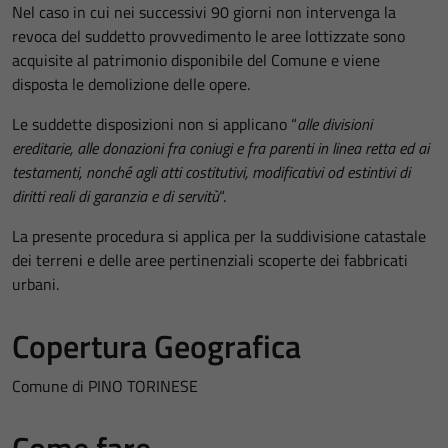
Nel caso in cui nei successivi 90 giorni non intervenga la
revoca del suddetto provvedimento le aree lottizzate sono
acquisite al patrimonio disponibile del Comune e viene
disposta le demolizione delle opere.
Le suddette disposizioni non si applicano “
alle divisioni
ereditarie, alle donazioni fra coniugi e fra parenti in linea retta ed ai
testamenti, nonché agli atti costitutivi, modificativi od estintivi di
diritti reali di garanzia e di servitù
“.
La presente procedura si applica per la suddivisione catastale
dei terreni e delle aree pertinenziali scoperte dei fabbricati
urbani.
Copertura Geografica
Comune di PINO TORINESE