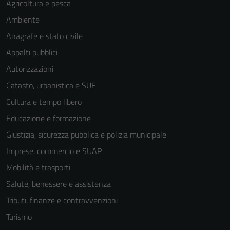
Agricoltura e pesca
Ambiente
Anagrafe e stato civile
Appalti pubblici
Autorizzazioni
Catasto, urbanistica e SUE
Cultura e tempo libero
Educazione e formazione
Giustizia, sicurezza pubblica e polizia municipale
Imprese, commercio e SUAP
Mobilità e trasporti
Salute, benessere e assistenza
Tributi, finanze e contravvenzioni
Turismo