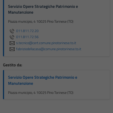
Servizio Opere Strategiche Patrimonio e
Manutenzione
Piazza municipio, 4 10025 Pino Torinese (TO)
011.811.72.20
011.811.72.56
s.tecnico@cert.comune.pinotorinese.to.it
fabriziodellacasa@comune.pinotorinese.to.it
Gestito da:
Servizio Opere Strategiche Patrimonio e
Manutenzione
Piazza municipio, 4 10025 Pino Torinese (TO)