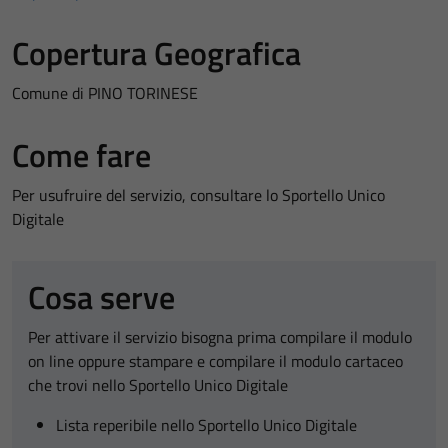
Copertura Geografica
Comune di PINO TORINESE
Come fare
Per usufruire del servizio, consultare lo Sportello Unico
Digitale
Cosa serve
Per attivare il servizio bisogna prima compilare il modulo
on line oppure stampare e compilare il modulo cartaceo
che trovi nello Sportello Unico Digitale
Lista reperibile nello Sportello Unico Digitale