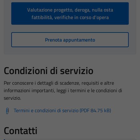
Valutazione progetto, deroga, nulla osta
fattibilità, verifiche in corso d'opera
Prenota appuntamento
Condizioni di servizio
Per conoscere i dettagli di scadenze, requisiti e altre
informazioni importanti, leggi i termini e le condizioni di
servizio.
Termini e condizioni di servizio (PDF 84.75 kB)
Contatti