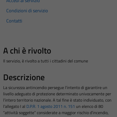
Accedi al servizio
Condizioni di servizio
Contatti
A chi è rivolto
Il servizio, è rivolto a tutti i cittadini del comune
Descrizione
La sicurezza antincendio persegue l’intento di garantire un
livello adeguato di protezione determinato univocamente per
l’intero territorio nazionale. A tal fine è stato individuato, con
l’allegato I al
D.P.R. 1 agosto 2011 n. 151
un elenco di 80
“attività soggette” considerate a maggior rischio d’incendio,