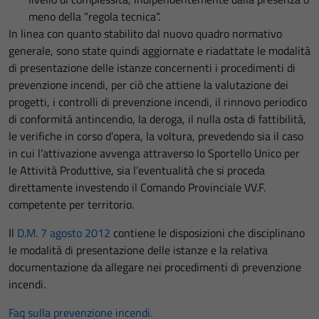
meno della “regola tecnica”.
In linea con quanto stabilito dal nuovo quadro normativo
generale, sono state quindi aggiornate e riadattate le modalità
di presentazione delle istanze concernenti i procedimenti di
prevenzione incendi, per ciò che attiene la valutazione dei
progetti, i controlli di prevenzione incendi, il rinnovo periodico
di conformità antincendio, la deroga, il nulla osta di fattibilità,
le verifiche in corso d’opera, la voltura, prevedendo sia il caso
in cui l’attivazione avvenga attraverso lo Sportello Unico per
le Attività Produttive, sia l’eventualità che si proceda
direttamente investendo il Comando Provinciale VV.F.
competente per territorio.
Il
D.M. 7 agosto 2012
contiene le disposizioni che disciplinano
le modalità di presentazione delle istanze e la relativa
documentazione da allegare nei procedimenti di prevenzione
incendi.
Faq sulla prevenzione incendi.