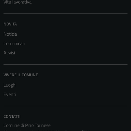
Vita lavorativa
NOVITÀ
Notizie
Comunicati
Avvisi
VIVERE IL COMUNE
Luoghi
Eventi
CONTATTI
Comune di Pino Torinese