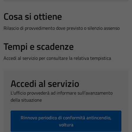
Cosa si ottiene
Rilascio di provvedimento dove previsto o silenzio assenso
Tempi e scadenze
Accedi al servizio per consultare la relativa tempistica
Accedi al servizio
L'ufficio provvederà ad informare sull'avanzamento
della situazione
Rinnovo periodico di conformità antincendio,
voltura