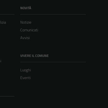
NOVITÀ
lizia
Notizie
Comunicati
Avvisi
VIVERE IL COMUNE
i
Luoghi
Eventi