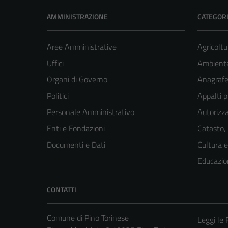
AMMINISTRAZIONE
CATEGORI
Aree Amministrative
Agricoltu
Uffici
Ambient
Organi di Governo
Anagrafe 
Politici
Appalti p
Personale Amministrativo
Autorizza
Enti e Fondazioni
Catasto,
Documenti e Dati
Cultura 
Educazio
CONTATTI
Comune di Pino Torinese
Leggi le