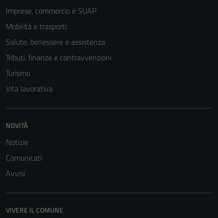
Imprese, commercio e SUAP
Mobilità e trasporti
Salute, benessere e assistenza
Tributi, finanze e contravvenzioni
Turismo
Vita lavorativa
NOVITÀ
Notizie
Comunicati
Avvisi
VIVERE IL COMUNE