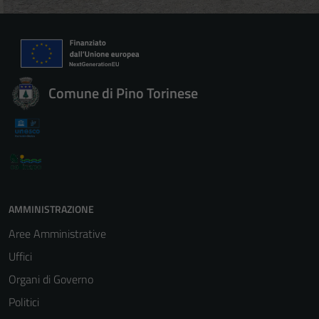
Comune di Pino Torinese
AMMINISTRAZIONE
Aree Amministrative
Uffici
Organi di Governo
Politici