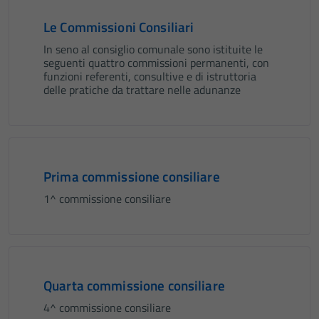
Le Commissioni Consiliari
In seno al consiglio comunale sono istituite le
seguenti quattro commissioni permanenti, con
funzioni referenti, consultive e di istruttoria
delle pratiche da trattare nelle adunanze
Prima commissione consiliare
1^ commissione consiliare
Quarta commissione consiliare
4^ commissione consiliare