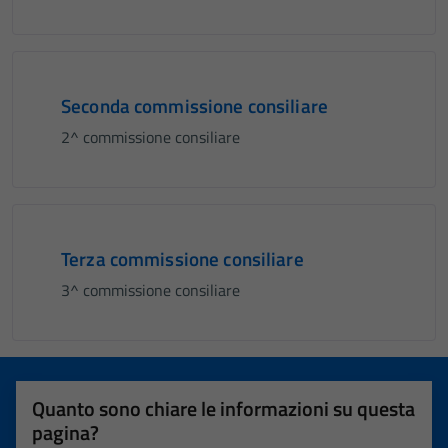
Seconda commissione consiliare
2^ commissione consiliare
Terza commissione consiliare
3^ commissione consiliare
Quanto sono chiare le informazioni su questa
pagina?