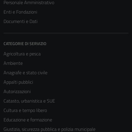
Personale Amministrativo
Enti e Fondazioni
Documenti e Dati
CATEGORIE DI SERVIZIO
Agricoltura e pesca
Ambiente
Anagrafe e stato civile
Appalti pubblici
Autorizzazioni
Catasto, urbanistica e SUE
Cultura e tempo libero
Educazione e formazione
Giustizia, sicurezza pubblica e polizia municipale