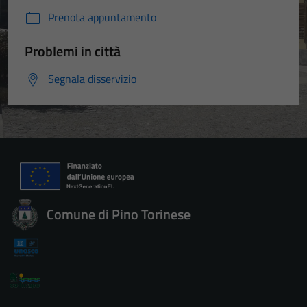
Prenota appuntamento
Problemi in città
Segnala disservizio
Comune di Pino Torinese