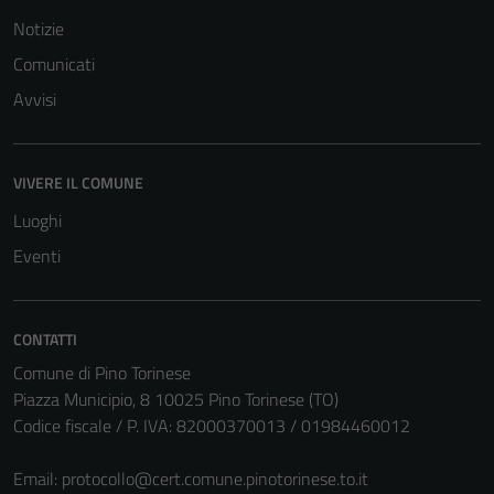
Notizie
Comunicati
Avvisi
VIVERE IL COMUNE
Luoghi
Eventi
CONTATTI
Comune di Pino Torinese
Piazza Municipio, 8 10025 Pino Torinese (TO)
Codice fiscale / P. IVA: 82000370013 / 01984460012
Email:
protocollo@cert.comune.pinotorinese.to.it