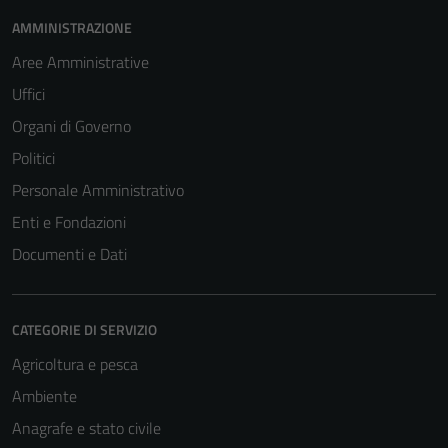
AMMINISTRAZIONE
Aree Amministrative
Uffici
Organi di Governo
Politici
Personale Amministrativo
Enti e Fondazioni
Documenti e Dati
CATEGORIE DI SERVIZIO
Agricoltura e pesca
Ambiente
Anagrafe e stato civile