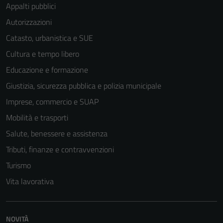
Appalti pubblici
Autorizzazioni
Catasto, urbanistica e SUE
Cultura e tempo libero
Educazione e formazione
Giustizia, sicurezza pubblica e polizia municipale
Imprese, commercio e SUAP
Mobilità e trasporti
Salute, benessere e assistenza
Tributi, finanze e contravvenzioni
Turismo
Vita lavorativa
NOVITÀ