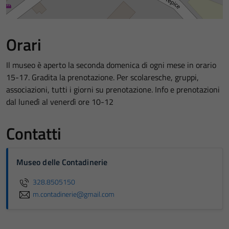
Orari
Il museo è aperto la seconda domenica di ogni mese in orario
15-17. Gradita la prenotazione. Per scolaresche, gruppi,
associazioni, tutti i giorni su prenotazione. Info e prenotazioni
dal lunedì al venerdì ore 10-12
Contatti
Museo delle Contadinerie
328.8505150
m.contadinerie@gmail.com