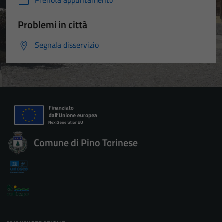
Prenota appuntamento
Problemi in città
Segnala disservizio
Comune di Pino Torinese