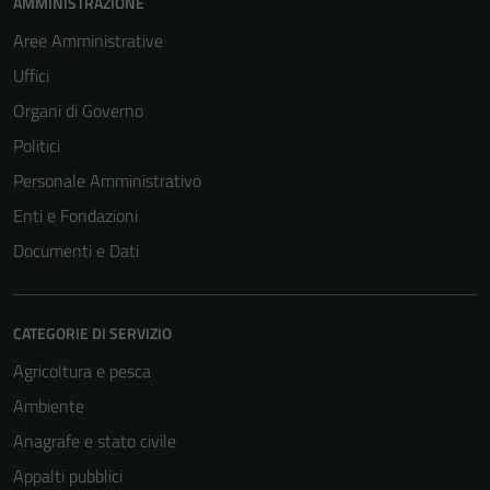
AMMINISTRAZIONE
Aree Amministrative
Uffici
Organi di Governo
Politici
Personale Amministrativo
Enti e Fondazioni
Documenti e Dati
CATEGORIE DI SERVIZIO
Agricoltura e pesca
Ambiente
Anagrafe e stato civile
Appalti pubblici