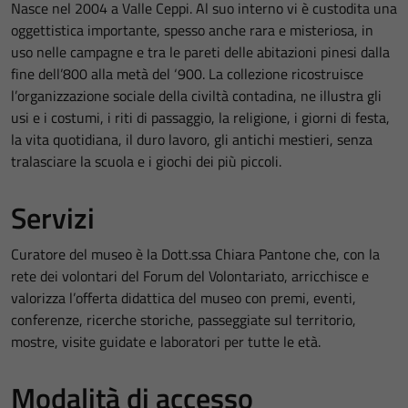
Nasce nel 2004 a Valle Ceppi. Al suo interno vi è custodita una
oggettistica importante, spesso anche rara e misteriosa, in
uso nelle campagne e tra le pareti delle abitazioni pinesi dalla
fine dell’800 alla metà del ‘900. La collezione ricostruisce
l’organizzazione sociale della civiltà contadina, ne illustra gli
usi e i costumi, i riti di passaggio, la religione, i giorni di festa,
la vita quotidiana, il duro lavoro, gli antichi mestieri, senza
tralasciare la scuola e i giochi dei più piccoli.
Servizi
Curatore del museo è la Dott.ssa Chiara Pantone che, con la
rete dei volontari del Forum del Volontariato, arricchisce e
valorizza l’offerta didattica del museo con premi, eventi,
conferenze, ricerche storiche, passeggiate sul territorio,
mostre, visite guidate e laboratori per tutte le età.
Modalità di accesso