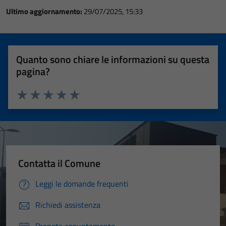
Ultimo aggiornamento:
29/07/2025, 15:33
Quanto sono chiare le informazioni su questa
pagina?
Valuta 1 stelle su 5
Valuta 2 stelle su 5
Valuta 3 stelle su 5
Valuta 4 stelle su 5
Valuta 5 stelle su 5
Contatta il Comune
Leggi le domande frequenti
Richiedi assistenza