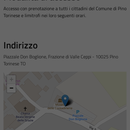
Accesso con prenotazione a tutti i cittadini del Comune di Pino
Torinese e limitrofi nei loro seguenti orari.
Indirizzo
Piazzale Don Boglione, Frazione di Valle Ceppi - 10025 Pino
Torinese TO
+
−