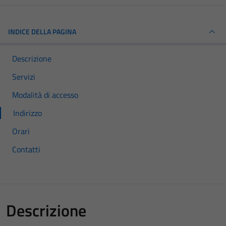
INDICE DELLA PAGINA
Descrizione
Servizi
Modalità di accesso
Indirizzo
Orari
Contatti
Descrizione