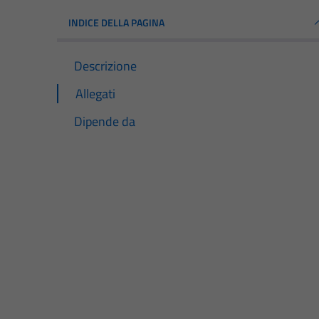
INDICE DELLA PAGINA
Descrizione
Allegati
Dipende da