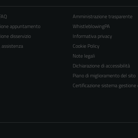
 FAQ
Amministrazione trasparente
zione appuntamento
WhistleblowingPA
one disservizio
Informativa privacy
a assistenza
Cookie Policy
Note legali
Dichiarazione di accessibilità
Piano di miglioramento del sito
Certificazione sistema gestione 