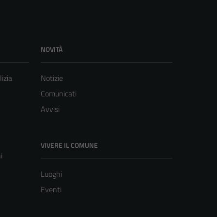
NOVITÀ
lizia
Notizie
Comunicati
Avvisi
VIVERE IL COMUNE
i
Luoghi
Eventi