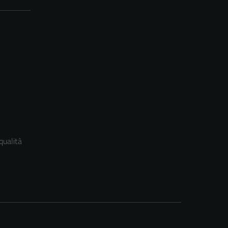
qualità