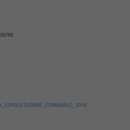
r 35/95
LA_CONSULTAZIONE_COMUNALE_2016