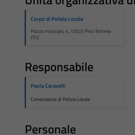
Corpo di Polizia Locale
Piazza municipio, 4, 10025 Pino Torinese
(TO)
Responsabile
Paola Caravelli
Comandante di Polizia Locale
Personale