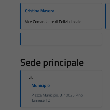
Cristina Masera
Vice Comandante di Polizia Locale
Sede principale
Municipio
Piazza Municipio, 8, 10025 Pino
Torinese TO