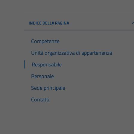
INDICE DELLA PAGINA
Competenze
Unità organizzativa di appartenenza
Responsabile
Personale
Sede principale
Contatti