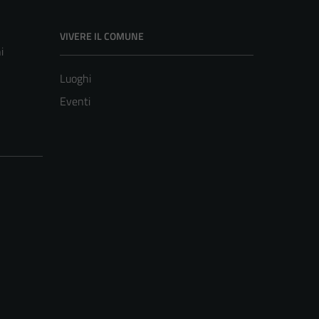
VIVERE IL COMUNE
i
Luoghi
Eventi