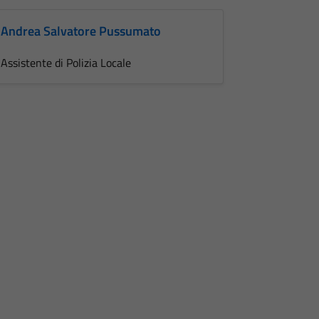
Andrea Salvatore Pussumato
Assistente di Polizia Locale