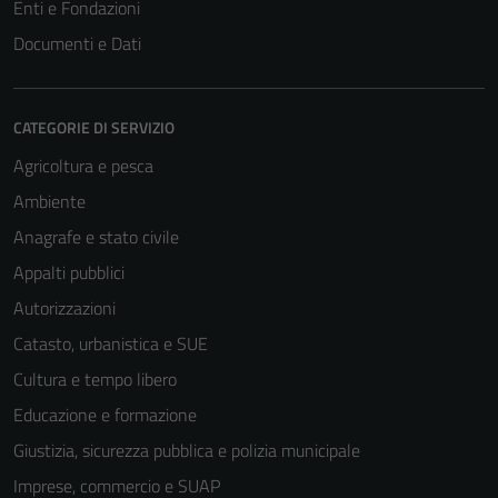
Enti e Fondazioni
Documenti e Dati
CATEGORIE DI SERVIZIO
Agricoltura e pesca
Ambiente
Anagrafe e stato civile
Appalti pubblici
Autorizzazioni
Catasto, urbanistica e SUE
Cultura e tempo libero
Educazione e formazione
Giustizia, sicurezza pubblica e polizia municipale
Imprese, commercio e SUAP