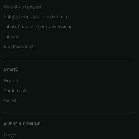
Mobilità e trasporti
Salute, benessere e assistenza
Tributi, finanze e contravvenzioni
Turismo
Vita lavorativa
NOVITÀ
Notizie
Comunicati
Avvisi
VIVERE IL COMUNE
Luoghi