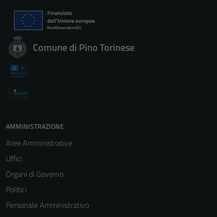
Comune di Pino Torinese
AMMINISTRAZIONE
Aree Amministrative
Uffici
Organi di Governo
Politici
Personale Amministrativo