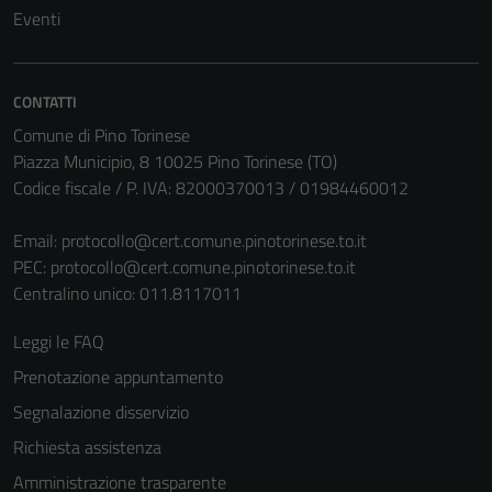
Eventi
CONTATTI
Comune di Pino Torinese
Piazza Municipio, 8 10025 Pino Torinese (TO)
Codice fiscale / P. IVA: 82000370013 / 01984460012
Email:
protocollo@cert.comune.pinotorinese.to.it
PEC:
protocollo@cert.comune.pinotorinese.to.it
Centralino unico: 011.8117011
Leggi le FAQ
Prenotazione appuntamento
Segnalazione disservizio
Richiesta assistenza
Amministrazione trasparente