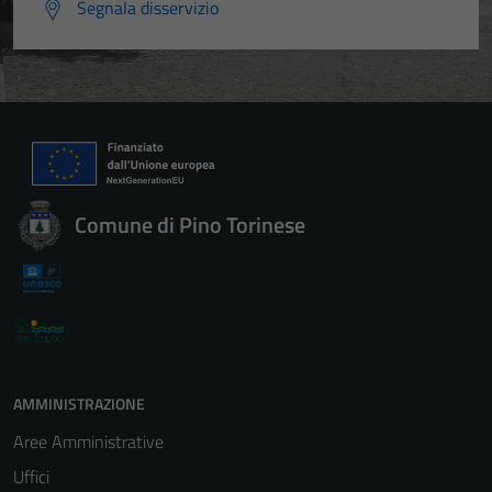
Segnala disservizio
Comune di Pino Torinese
AMMINISTRAZIONE
Aree Amministrative
Uffici