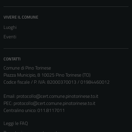
VIVERE IL COMUNE
Luoghi
Eventi
CONTATTI
Comune di Pino Torinese
Piazza Municipio, 8 10025 Pino Torinese (TO)
Codice fiscale / P. IVA: 82000370013 / 01984460012
Email:
protocollo@cert.comune.pinotorinese.to.it
PEC:
protocollo@cert.comune.pinotorinese.to.it
Centralino unico: 011.8117011
Leggi le FAQ