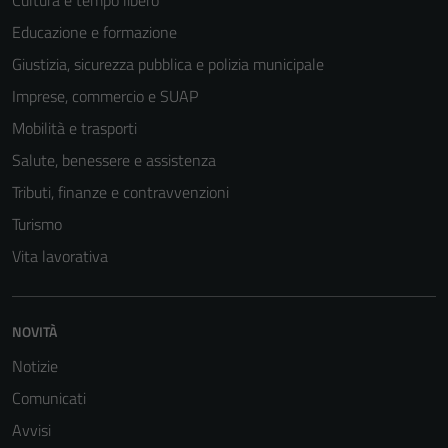
Educazione e formazione
Giustizia, sicurezza pubblica e polizia municipale
Imprese, commercio e SUAP
Mobilità e trasporti
Salute, benessere e assistenza
Tributi, finanze e contravvenzioni
Turismo
Vita lavorativa
NOVITÀ
Notizie
Comunicati
Avvisi