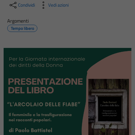
Condividi
Vedi azioni
Argomenti
Tempo libero