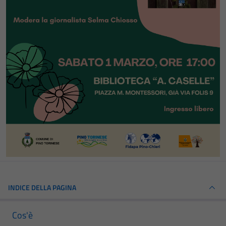
INDICE DELLA PAGINA
Cos'è