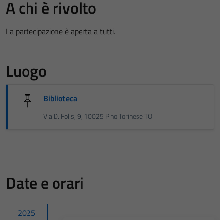
A chi è rivolto
La partecipazione è aperta a tutti.
Luogo
Biblioteca
Via D. Folis, 9, 10025 Pino Torinese TO
Date e orari
2025