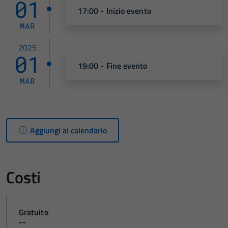
01
17:00 - Inizio evento
MAR
2025
01
19:00 - Fine evento
MAR
Aggiungi al calendario
Costi
Gratuito
--