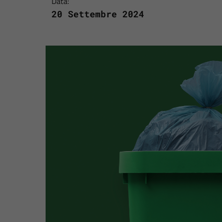
Data:
20 Settembre 2024