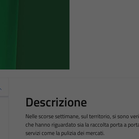
Descrizione
Nelle scorse settimane, sul territorio, si sono verif
che hanno riguardato sia la raccolta porta a porta,
servizi come la pulizia dei mercati.