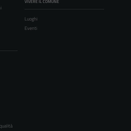
VIVERE IL COMUNE
i
Luoghi
Eventi
qualità