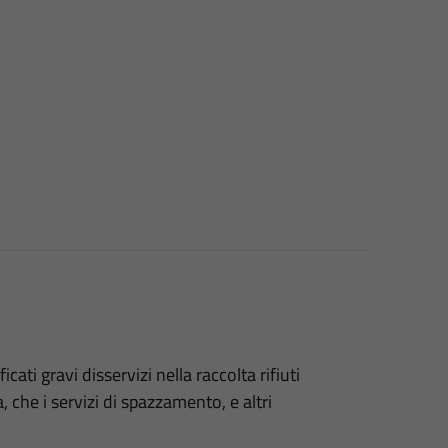
icati gravi disservizi nella raccolta rifiuti
 che i servizi di spazzamento, e altri