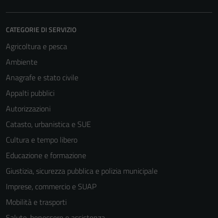
CATEGORIE DI SERVIZIO
Agricoltura e pesca
Ambiente
Anagrafe e stato civile
Appalti pubblici
Autorizzazioni
Catasto, urbanistica e SUE
Cultura e tempo libero
Educazione e formazione
Giustizia, sicurezza pubblica e polizia municipale
Imprese, commercio e SUAP
Mobilità e trasporti
Salute, benessere e assistenza