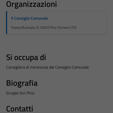
Organizzazioni
Il Consiglio Comunale
Piazza Municipio, 8 10025 Pino Torinese (TO)
Si occupa di
Consigliera di minoranza del Consiglio Comunale
Biografia
Gruppo Vivi Pino
Contatti