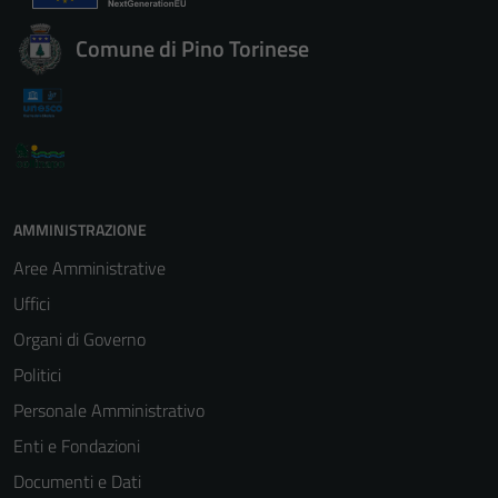
Comune di Pino Torinese
AMMINISTRAZIONE
Aree Amministrative
Uffici
Organi di Governo
Politici
Personale Amministrativo
Enti e Fondazioni
Documenti e Dati