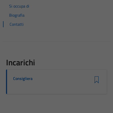
Si occupa di
Biografia
Contatti
Incarichi
Consigliera