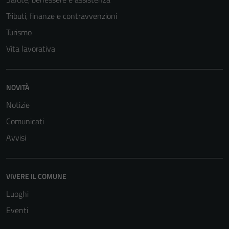
Tributi, finanze e contravvenzioni
Turismo
Vita lavorativa
NOVITÀ
Notizie
Comunicati
Avvisi
VIVERE IL COMUNE
Luoghi
Eventi
Tecnici