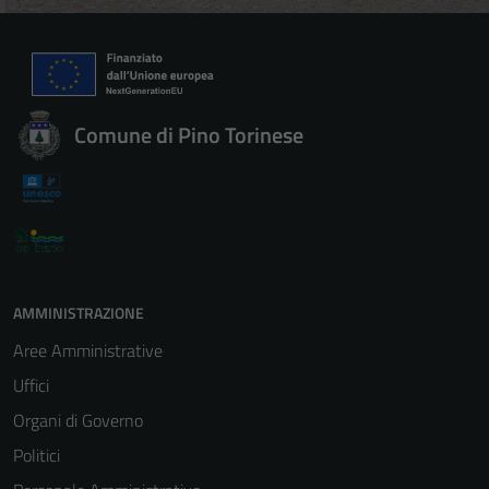
Comune di Pino Torinese
AMMINISTRAZIONE
Aree Amministrative
Uffici
Organi di Governo
Politici