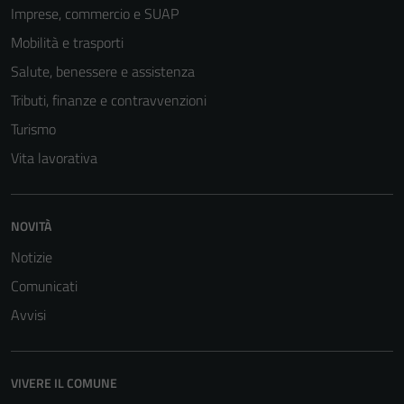
Imprese, commercio e SUAP
Mobilità e trasporti
Salute, benessere e assistenza
Tributi, finanze e contravvenzioni
Turismo
Vita lavorativa
NOVITÀ
Notizie
Comunicati
Avvisi
VIVERE IL COMUNE