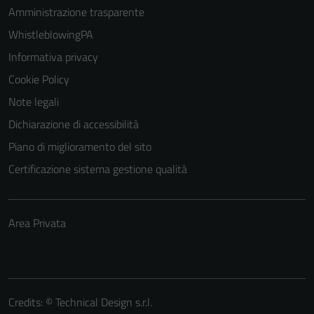
Amministrazione trasparente
WhistleblowingPA
Informativa privacy
Cookie Policy
Note legali
Dichiarazione di accessibilità
Piano di miglioramento del sito
Certificazione sistema gestione qualità
Area Privata
Credits: ©
Technical Design s.r.l.