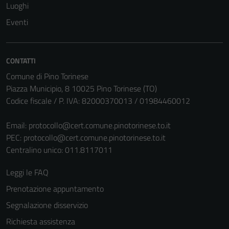
Luoghi
Eventi
CONTATTI
Comune di Pino Torinese
Piazza Municipio, 8 10025 Pino Torinese (TO)
Codice fiscale / P. IVA: 82000370013 / 01984460012
Email:
protocollo@cert.comune.pinotorinese.to.it
PEC:
protocollo@cert.comune.pinotorinese.to.it
Centralino unico: 011.8117011
Leggi le FAQ
Prenotazione appuntamento
Segnalazione disservizio
Richiesta assistenza