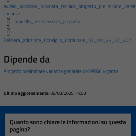
avviso_adozione_proposta_tecnica_progetto_preliminare_vari
Torinese
modello_osservazione_proposta
Delibera_adozione_Consiglio_Comunale_37_del_28_07_2021
Dipende da
Progetto preliminare variante generale del PRGC vigente
Ultimo aggiornamento:
08/08/2025, 14:53
Quanto sono chiare le informazioni su questa
pagina?