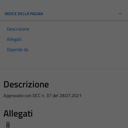
INDICE DELLA PAGINA
Descrizione
Allegati
Dipende da
Descrizione
Approvato con DCC n. 37 del 28.07.2021
Allegati