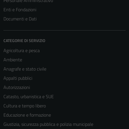
Personale Amministrativo
Enti e Fondazioni
Documenti e Dati
CATEGORIE DI SERVIZIO
Agricoltura e pesca
Ambiente
Anagrafe e stato civile
Appalti pubblici
Autorizzazioni
Catasto, urbanistica e SUE
Cultura e tempo libero
Educazione e formazione
Giustizia, sicurezza pubblica e polizia municipale