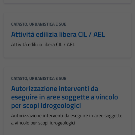
CATASTO, URBANISTICA E SUE
Attività edilizia libera CIL / AEL
Attività edilizia libera CIL / AEL
CATASTO, URBANISTICA E SUE
Autorizzazione interventi da
eseguire in aree soggette a vincolo
per scopi idrogeologici
Autorizzazione interventi da eseguire in aree soggette
a vincolo per scopi idrogeologici