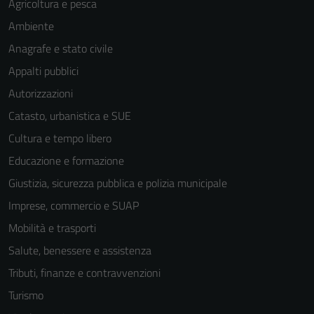
Agricoltura e pesca
Ambiente
Anagrafe e stato civile
Appalti pubblici
Autorizzazioni
Catasto, urbanistica e SUE
Cultura e tempo libero
Educazione e formazione
Giustizia, sicurezza pubblica e polizia municipale
Imprese, commercio e SUAP
Mobilità e trasporti
Salute, benessere e assistenza
Tributi, finanze e contravvenzioni
Turismo