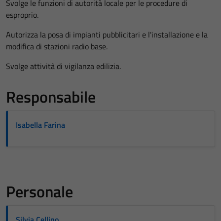
Svolge le funzioni di autorità locale per le procedure di
esproprio.
Autorizza la posa di impianti pubblicitari e l'installazione e la
modifica di stazioni radio base.
Svolge attività di vigilanza edilizia.
Responsabile
Isabella Farina
Personale
Silvia Cellino