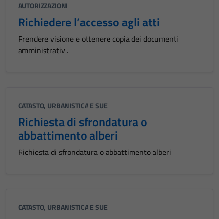
AUTORIZZAZIONI
Richiedere l’accesso agli atti
Prendere visione e ottenere copia dei documenti
amministrativi.
CATASTO, URBANISTICA E SUE
Richiesta di sfrondatura o
abbattimento alberi
Richiesta di sfrondatura o abbattimento alberi
CATASTO, URBANISTICA E SUE