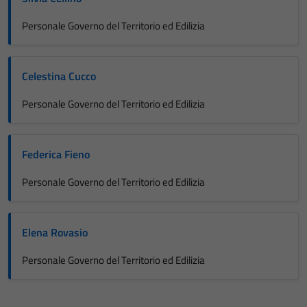
Personale Governo del Territorio ed Edilizia
Celestina Cucco
Personale Governo del Territorio ed Edilizia
Federica Fieno
Personale Governo del Territorio ed Edilizia
Elena Rovasio
Personale Governo del Territorio ed Edilizia