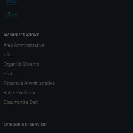
AMMINISTRAZIONE
Aree Amministrative
Uffici
Organi di Governo
Politici
Personale Amministrativo
Enti e Fondazioni
Documenti e Dati
CATEGORIE DI SERVIZIO