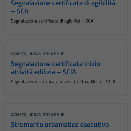
Segnalazione certificata di agibilità
– SCA
Segnalazione certificata di agibilità – SCA
CATASTO, URBANISTICA E SUE
Segnalazione certificata inizio
attività edilizia – SCIA
Segnalazione certificata inizio attività edilizia – SCIA
CATASTO, URBANISTICA E SUE
Strumento urbanistico esecutivo