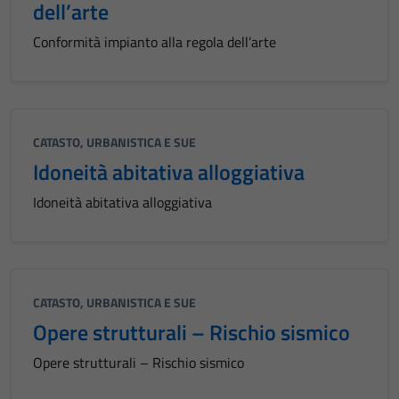
dell’arte
Conformità impianto alla regola dell’arte
CATASTO, URBANISTICA E SUE
Idoneità abitativa alloggiativa
Idoneità abitativa alloggiativa
CATASTO, URBANISTICA E SUE
Opere strutturali – Rischio sismico
Opere strutturali – Rischio sismico