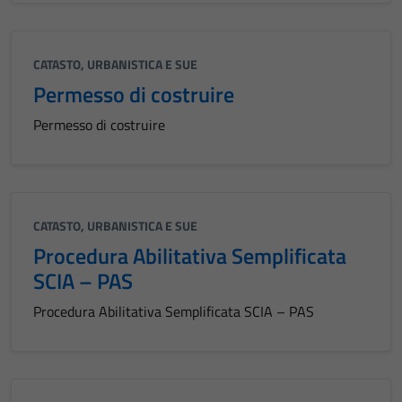
CATASTO, URBANISTICA E SUE
Permesso di costruire
Permesso di costruire
CATASTO, URBANISTICA E SUE
Procedura Abilitativa Semplificata
SCIA – PAS
Procedura Abilitativa Semplificata SCIA – PAS