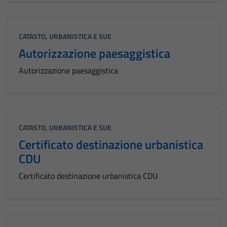
CATASTO, URBANISTICA E SUE
Autorizzazione paesaggistica
Autorizzazione paesaggistica
CATASTO, URBANISTICA E SUE
Certificato destinazione urbanistica
CDU
Certificato destinazione urbanistica CDU