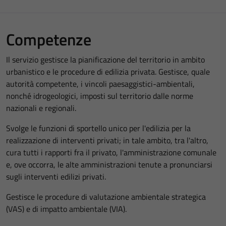
Competenze
Il servizio gestisce la pianificazione del territorio in ambito
urbanistico e le procedure di edilizia privata. Gestisce, quale
autorità competente, i vincoli paesaggistici-ambientali,
nonché idrogeologici, imposti sul territorio dalle norme
nazionali e regionali.
Svolge le funzioni di sportello unico per l'edilizia per la
realizzazione di interventi privati; in tale ambito, tra l'altro,
cura tutti i rapporti fra il privato, l'amministrazione comunale
e, ove occorra, le alte amministrazioni tenute a pronunciarsi
sugli interventi edilizi privati.
Gestisce le procedure di valutazione ambientale strategica
(VAS) e di impatto ambientale (VIA).