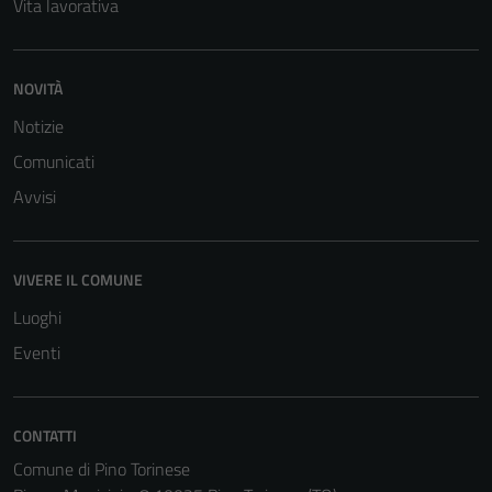
Vita lavorativa
NOVITÀ
Notizie
Comunicati
Avvisi
VIVERE IL COMUNE
Luoghi
Eventi
CONTATTI
Comune di Pino Torinese