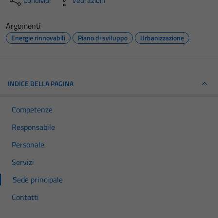
Condividi
Vedi azioni
Argomenti
Energie rinnovabili
Piano di sviluppo
Urbanizzazione
INDICE DELLA PAGINA
Competenze
Responsabile
Personale
Servizi
Sede principale
Contatti