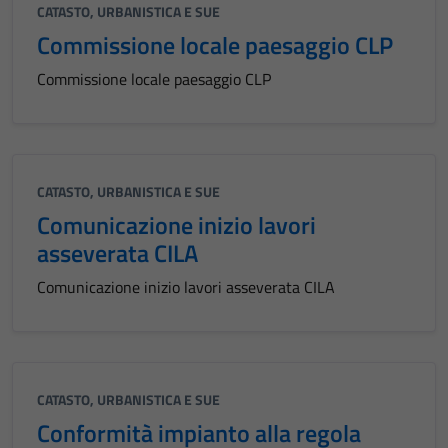
CATASTO, URBANISTICA E SUE
Commissione locale paesaggio CLP
Commissione locale paesaggio CLP
CATASTO, URBANISTICA E SUE
Comunicazione inizio lavori
asseverata CILA
Comunicazione inizio lavori asseverata CILA
CATASTO, URBANISTICA E SUE
Conformità impianto alla regola