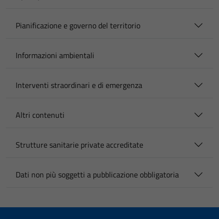
Pianificazione e governo del territorio
Informazioni ambientali
Interventi straordinari e di emergenza
Altri contenuti
Strutture sanitarie private accreditate
Dati non più soggetti a pubblicazione obbligatoria