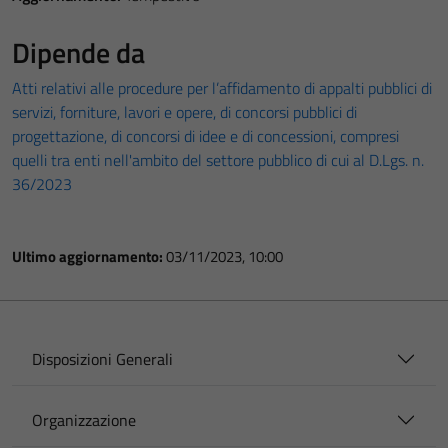
Dipende da
Atti relativi alle procedure per l’affidamento di appalti pubblici di
servizi, forniture, lavori e opere, di concorsi pubblici di
progettazione, di concorsi di idee e di concessioni, compresi
quelli tra enti nell'ambito del settore pubblico di cui al D.Lgs. n.
36/2023
Ultimo aggiornamento:
03/11/2023, 10:00
Disposizioni Generali
Organizzazione