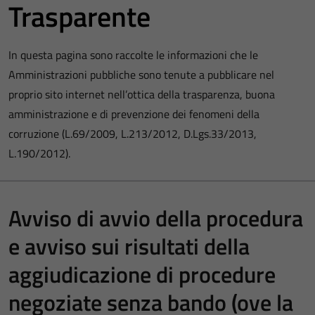
Trasparente
In questa pagina sono raccolte le informazioni che le
Amministrazioni pubbliche sono tenute a pubblicare nel
proprio sito internet nell’ottica della trasparenza, buona
amministrazione e di prevenzione dei fenomeni della
corruzione (L.69/2009, L.213/2012, D.Lgs.33/2013,
L.190/2012).
Avviso di avvio della procedura
e avviso sui risultati della
aggiudicazione di procedure
negoziate senza bando (ove la