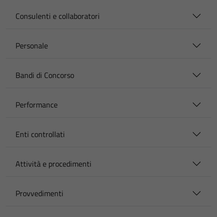
Consulenti e collaboratori
Personale
Bandi di Concorso
Performance
Enti controllati
Attività e procedimenti
Provvedimenti