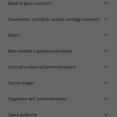
Bandi di gara e contratti
Sovvenzioni, contributi, sussidi, vantaggi economici
Bilanci
Beni immobili e gestione patrimonio
Controlli e rilievi sull'amministrazione
Servizi erogati
Pagamenti dell' amministrazione
Opere pubbliche