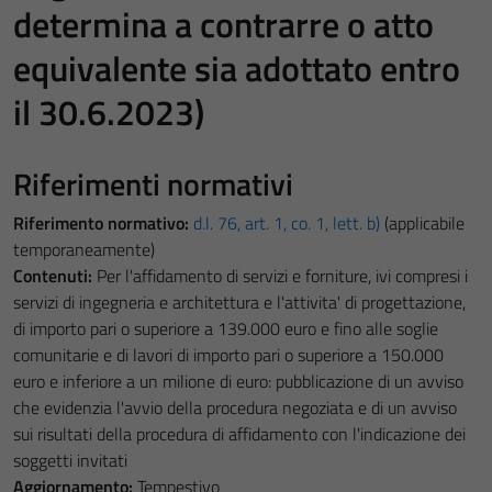
determina a contrarre o atto
equivalente sia adottato entro
il 30.6.2023)
Riferimenti normativi
Riferimento normativo:
d.l. 76, art. 1, co. 1, lett. b)
(applicabile
temporaneamente)
Contenuti:
Per l'affidamento di servizi e forniture, ivi compresi i
servizi di ingegneria e architettura e l'attivita' di progettazione,
di importo pari o superiore a 139.000 euro e fino alle soglie
comunitarie e di lavori di importo pari o superiore a 150.000
euro e inferiore a un milione di euro: pubblicazione di un avviso
che evidenzia l'avvio della procedura negoziata e di un avviso
sui risultati della procedura di affidamento con l'indicazione dei
soggetti invitati
Aggiornamento:
Tempestivo