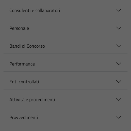
Consulenti e collaboratori
Personale
Bandi di Concorso
Performance
Enti controllati
Attività e procedimenti
Provvedimenti