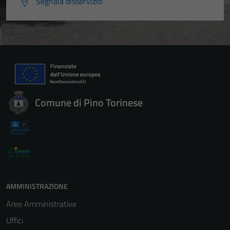
Segnala disservizio
Comune di Pino Torinese
AMMINISTRAZIONE
Aree Amministrative
Uffici