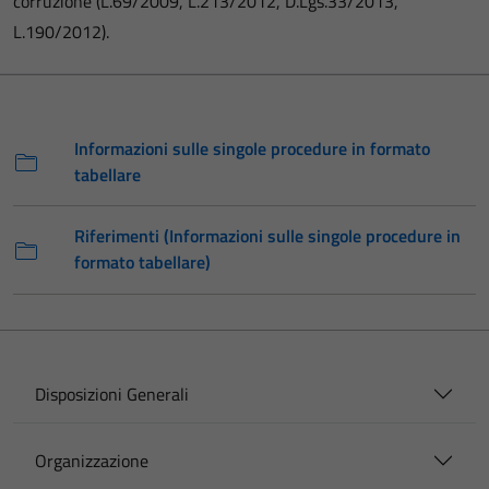
corruzione (L.69/2009, L.213/2012, D.Lgs.33/2013,
L.190/2012).
Informazioni sulle singole procedure in formato
tabellare
Riferimenti (Informazioni sulle singole procedure in
formato tabellare)
Disposizioni Generali
Organizzazione