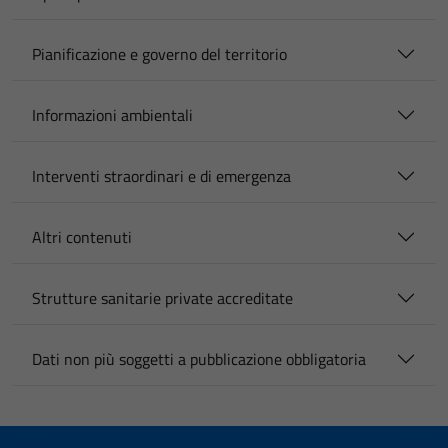
Pianificazione e governo del territorio
Informazioni ambientali
Interventi straordinari e di emergenza
Altri contenuti
Strutture sanitarie private accreditate
Dati non più soggetti a pubblicazione obbligatoria