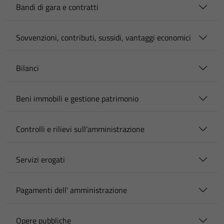
Bandi di gara e contratti
Sovvenzioni, contributi, sussidi, vantaggi economici
Bilanci
Beni immobili e gestione patrimonio
Controlli e rilievi sull'amministrazione
Servizi erogati
Pagamenti dell' amministrazione
Opere pubbliche