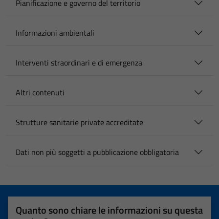
Pianificazione e governo del territorio
Informazioni ambientali
Interventi straordinari e di emergenza
Altri contenuti
Strutture sanitarie private accreditate
Dati non più soggetti a pubblicazione obbligatoria
Quanto sono chiare le informazioni su questa