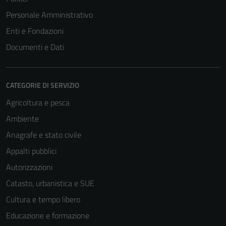
Personale Amministrativo
Enti e Fondazioni
Documenti e Dati
CATEGORIE DI SERVIZIO
Agricoltura e pesca
Ambiente
Anagrafe e stato civile
Appalti pubblici
Autorizzazioni
Catasto, urbanistica e SUE
Cultura e tempo libero
Educazione e formazione