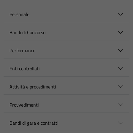
Personale
Bandi di Concorso
Performance
Enti controllati
Attività e procedimenti
Provvedimenti
Bandi di gara e contratti