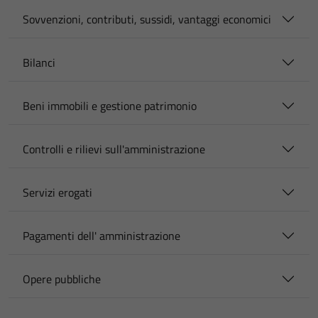
Sovvenzioni, contributi, sussidi, vantaggi economici
Bilanci
Beni immobili e gestione patrimonio
Controlli e rilievi sull'amministrazione
Servizi erogati
Pagamenti dell' amministrazione
Opere pubbliche