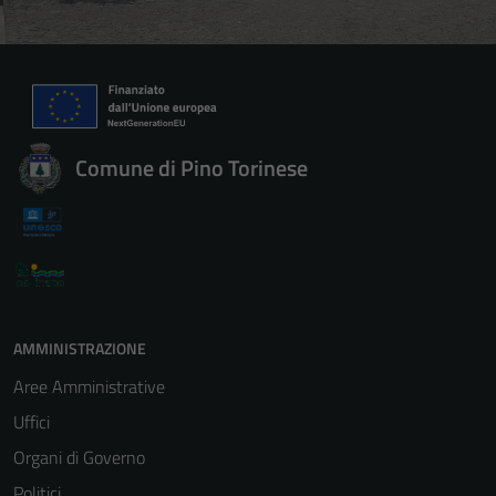
Comune di Pino Torinese
AMMINISTRAZIONE
Aree Amministrative
Uffici
Organi di Governo
Politici