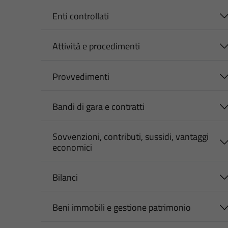
Enti controllati
Attività e procedimenti
Provvedimenti
Bandi di gara e contratti
Sovvenzioni, contributi, sussidi, vantaggi
economici
Bilanci
Beni immobili e gestione patrimonio