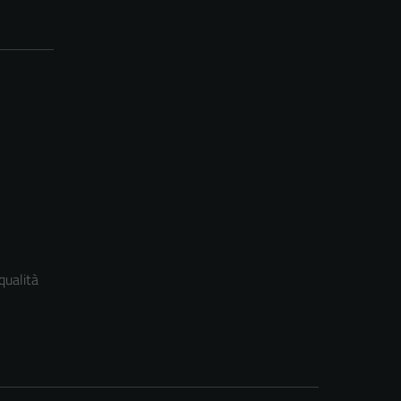
qualità