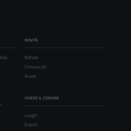
NOVITÀ
lizia
Notizie
Comunicati
Avvisi
VIVERE IL COMUNE
i
Luoghi
Eventi