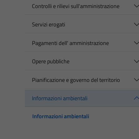
Controlli e rilievi sull'amministrazione
Servizi erogati
Pagamenti dell' amministrazione
Opere pubbliche
Pianificazione e governo del territorio
Informazioni ambientali
Informazioni ambientali