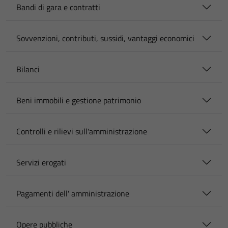
Bandi di gara e contratti
Sovvenzioni, contributi, sussidi, vantaggi economici
Bilanci
Beni immobili e gestione patrimonio
Controlli e rilievi sull'amministrazione
Servizi erogati
Pagamenti dell' amministrazione
Opere pubbliche