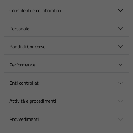
Consulenti e collaboratori
Personale
Bandi di Concorso
Performance
Enti controllati
Attività e procedimenti
Provvedimenti