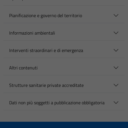
Pianificazione e governo del territorio
Informazioni ambientali
Interventi straordinari e di emergenza
Altri contenuti
Strutture sanitarie private accreditate
Dati non più soggetti a pubblicazione obbligatoria