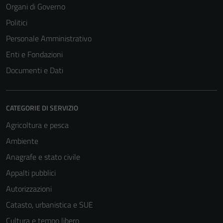
Organi di Governo
Politici
Personale Amministrativo
Enti e Fondazioni
Documenti e Dati
CATEGORIE DI SERVIZIO
Agricoltura e pesca
Ambiente
Anagrafe e stato civile
Appalti pubblici
Autorizzazioni
Catasto, urbanistica e SUE
Cultura e tempo libero