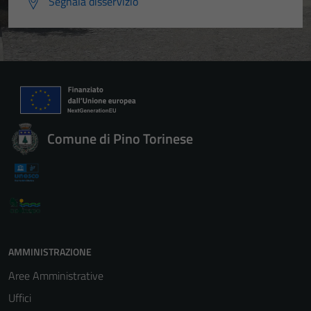
Segnala disservizio
Comune di Pino Torinese
AMMINISTRAZIONE
Aree Amministrative
Uffici