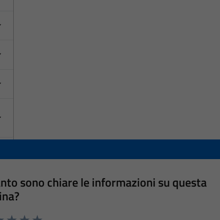
nto sono chiare le informazioni su questa
ina?