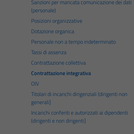
Sanzioni per mancata comunicazione dei dati
(personale)
Posizioni organizzative
Dotazione organica
Personale non a tempo indeterminato
Tassi di assenza
Contrattazione collettiva
Contrattazione integrativa
OIV
Titolari di incarichi dirigenziali (dirigenti non
generali]
Incarichi conferiti e autorizzati ai dipendenti
(dirigenti e non dirigenti]