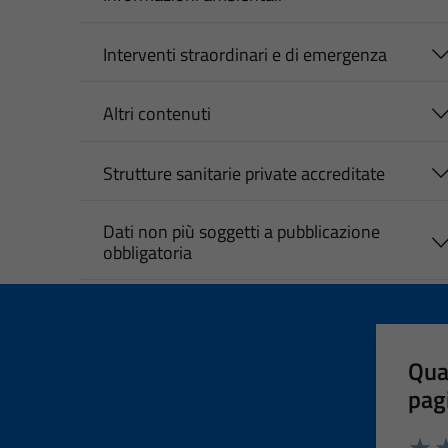
Interventi straordinari e di emergenza
Altri contenuti
Strutture sanitarie private accreditate
Dati non più soggetti a pubblicazione
obbligatoria
Qua
pag