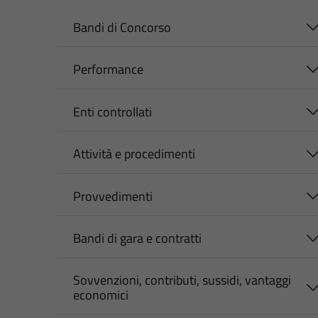
Bandi di Concorso
Performance
Enti controllati
Attività e procedimenti
Provvedimenti
Bandi di gara e contratti
Sovvenzioni, contributi, sussidi, vantaggi
economici