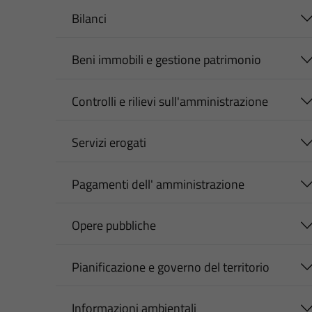
Bilanci
Beni immobili e gestione patrimonio
Controlli e rilievi sull'amministrazione
Servizi erogati
Pagamenti dell' amministrazione
Opere pubbliche
Pianificazione e governo del territorio
Informazioni ambientali