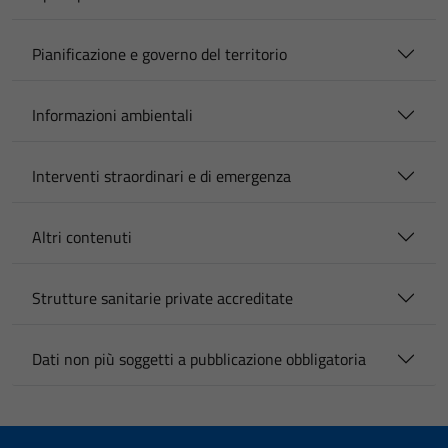
Pianificazione e governo del territorio
Informazioni ambientali
Interventi straordinari e di emergenza
Altri contenuti
Strutture sanitarie private accreditate
Dati non più soggetti a pubblicazione obbligatoria