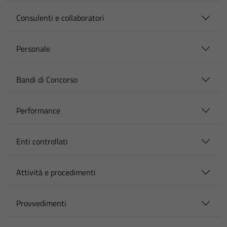
Consulenti e collaboratori
Personale
Bandi di Concorso
Performance
Enti controllati
Attività e procedimenti
Provvedimenti