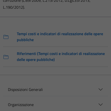
corruzione (L.69/2009, L.213/2012, D.Lgs.33/2013,
L.190/2012).
Tempi costi e indicatori di realizzazione delle opere
pubbliche
Riferimenti (Tempi costi e indicatori di realizzazione
delle opere pubbliche)
Disposizioni Generali
Organizzazione