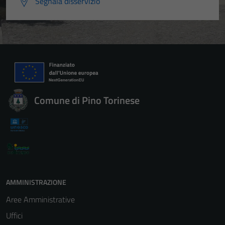
Segnala disservizio
Comune di Pino Torinese
AMMINISTRAZIONE
Aree Amministrative
Uffici