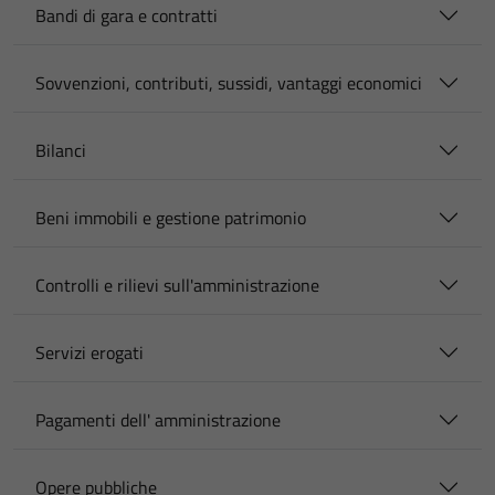
Bandi di gara e contratti
Sovvenzioni, contributi, sussidi, vantaggi economici
Bilanci
Beni immobili e gestione patrimonio
Controlli e rilievi sull'amministrazione
Servizi erogati
Pagamenti dell' amministrazione
Opere pubbliche