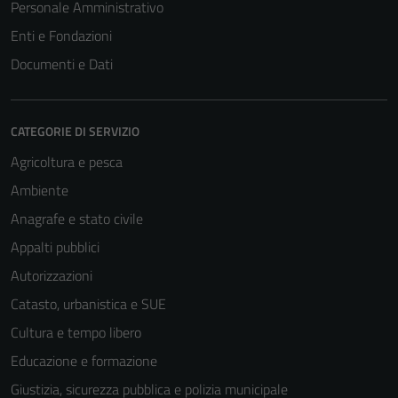
Personale Amministrativo
Enti e Fondazioni
Documenti e Dati
CATEGORIE DI SERVIZIO
Agricoltura e pesca
Ambiente
Anagrafe e stato civile
Appalti pubblici
Autorizzazioni
Catasto, urbanistica e SUE
Cultura e tempo libero
Educazione e formazione
Giustizia, sicurezza pubblica e polizia municipale