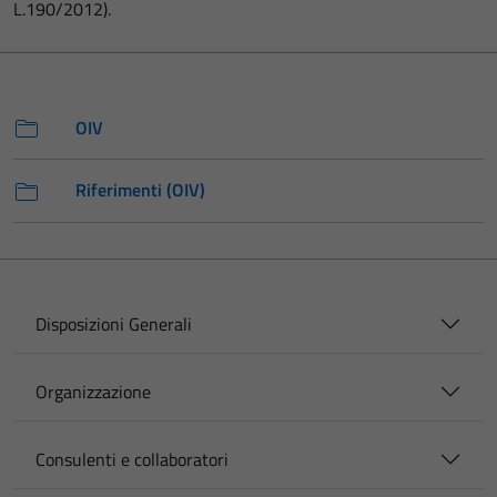
L.190/2012).
OIV
Riferimenti (OIV)
Disposizioni Generali
Organizzazione
Consulenti e collaboratori