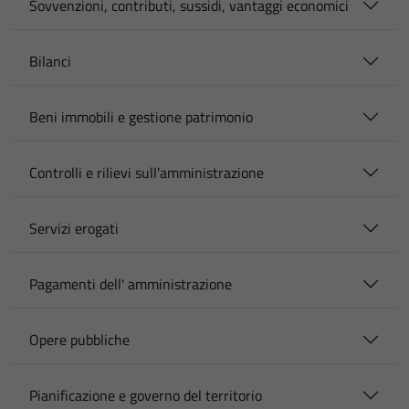
Sovvenzioni, contributi, sussidi, vantaggi economici
Bilanci
Beni immobili e gestione patrimonio
Controlli e rilievi sull'amministrazione
Servizi erogati
Pagamenti dell' amministrazione
Opere pubbliche
Pianificazione e governo del territorio