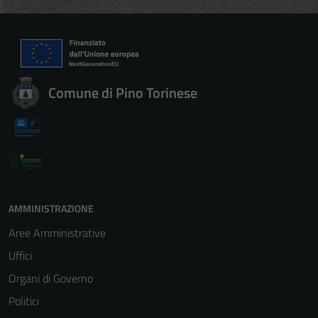
Comune di Pino Torinese
AMMINISTRAZIONE
Aree Amministrative
Uffici
Organi di Governo
Politici