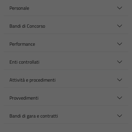
Personale
Bandi di Concorso
Performance
Enti controllati
Attività e procedimenti
Provvedimenti
Bandi di gara e contratti