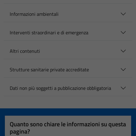
Informazioni ambientali
Interventi straordinari e di emergenza
Altri contenuti
Strutture sanitarie private accreditate
Dati non più soggetti a pubblicazione obbligatoria
Quanto sono chiare le informazioni su questa
pagina?