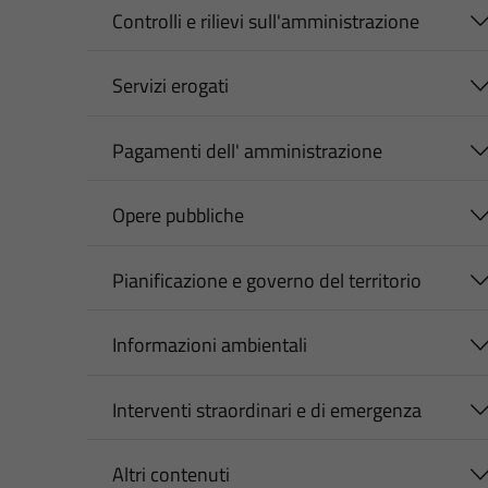
Controlli e rilievi sull'amministrazione
Servizi erogati
Pagamenti dell' amministrazione
Opere pubbliche
Pianificazione e governo del territorio
Informazioni ambientali
Interventi straordinari e di emergenza
Altri contenuti