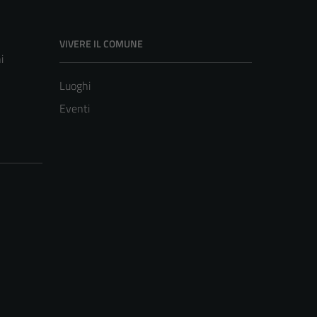
VIVERE IL COMUNE
i
Luoghi
Eventi