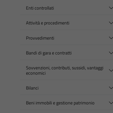
Enti controllati
Attività e procedimenti
Provvedimenti
Bandi di gara e contratti
Sovvenzioni, contributi, sussidi, vantaggi
economici
Bilanci
Beni immobili e gestione patrimonio