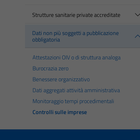
Strutture sanitarie private accreditate
Dati non più soggetti a pubblicazione
obbligatoria
Attestazioni OIV o di struttura analoga
Burocrazia zero
Benessere organizzativo
Dati aggregati attività amministrativa
Monitoraggio tempi procedimentali
Controlli sulle imprese