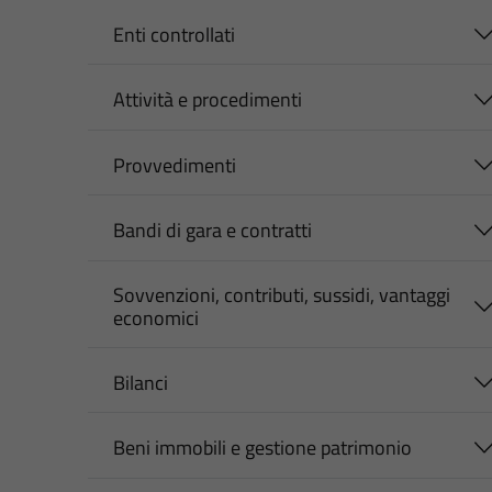
Enti controllati
Attività e procedimenti
Provvedimenti
Bandi di gara e contratti
Sovvenzioni, contributi, sussidi, vantaggi
economici
Bilanci
Beni immobili e gestione patrimonio