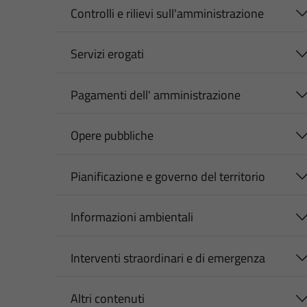
Controlli e rilievi sull'amministrazione
Servizi erogati
Pagamenti dell' amministrazione
Opere pubbliche
Pianificazione e governo del territorio
Informazioni ambientali
Interventi straordinari e di emergenza
Altri contenuti