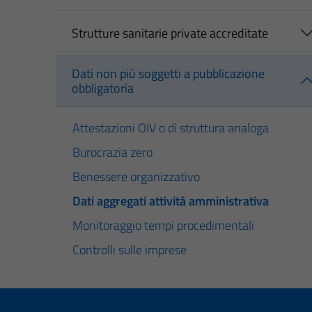
Strutture sanitarie private accreditate
Dati non più soggetti a pubblicazione
obbligatoria
Attestazioni OIV o di struttura analoga
Burocrazia zero
Benessere organizzativo
Dati aggregati attività amministrativa
Monitoraggio tempi procedimentali
Controlli sulle imprese