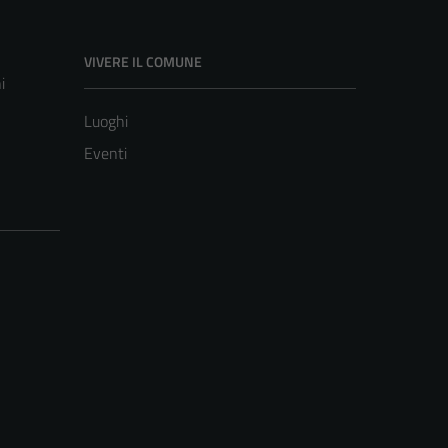
VIVERE IL COMUNE
i
Luoghi
Eventi