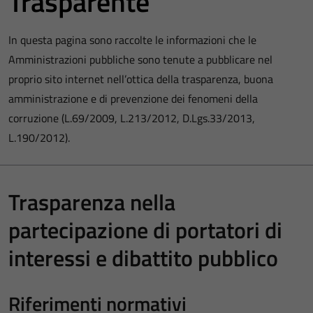
Trasparente
In questa pagina sono raccolte le informazioni che le
Amministrazioni pubbliche sono tenute a pubblicare nel
proprio sito internet nell’ottica della trasparenza, buona
amministrazione e di prevenzione dei fenomeni della
corruzione (L.69/2009, L.213/2012, D.Lgs.33/2013,
L.190/2012).
Trasparenza nella
partecipazione di portatori di
interessi e dibattito pubblico
Riferimenti normativi