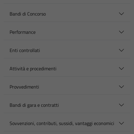
Bandi di Concorso
Performance
Enti controllati
Attività e procedimenti
Provvedimenti
Bandi di gara e contratti
Sovvenzioni, contributi, sussidi, vantaggi economici