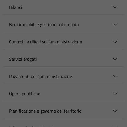
Bilanci
Beni immobili e gestione patrimonio
Controlli e rilievi sull'amministrazione
Servizi erogati
Pagamenti dell' amministrazione
Opere pubbliche
Pianificazione e governo del territorio