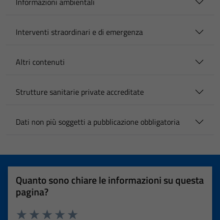
Informazioni ambientali
Interventi straordinari e di emergenza
Altri contenuti
Strutture sanitarie private accreditate
Dati non più soggetti a pubblicazione obbligatoria
Quanto sono chiare le informazioni su questa
pagina?