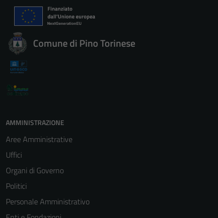
Comune di Pino Torinese
AMMINISTRAZIONE
Aree Amministrative
Uffici
Organi di Governo
Politici
Personale Amministrativo
Enti e Fondazioni