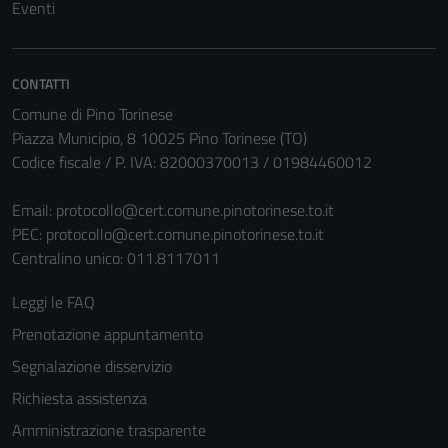
Eventi
CONTATTI
Comune di Pino Torinese
Piazza Municipio, 8 10025 Pino Torinese (TO)
Codice fiscale / P. IVA: 82000370013 / 01984460012
Email:
protocollo@cert.comune.pinotorinese.to.it
PEC:
protocollo@cert.comune.pinotorinese.to.it
Centralino unico: 011.8117011
Leggi le FAQ
Prenotazione appuntamento
Segnalazione disservizio
Richiesta assistenza
Amministrazione trasparente