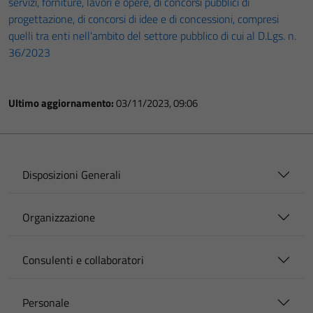
servizi, forniture, lavori e opere, di concorsi pubblici di
progettazione, di concorsi di idee e di concessioni, compresi
quelli tra enti nell'ambito del settore pubblico di cui al D.Lgs. n.
36/2023
Ultimo aggiornamento:
03/11/2023, 09:06
Disposizioni Generali
Organizzazione
Consulenti e collaboratori
Personale