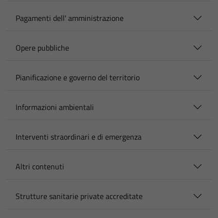
Pagamenti dell' amministrazione
Opere pubbliche
Pianificazione e governo del territorio
Informazioni ambientali
Interventi straordinari e di emergenza
Altri contenuti
Strutture sanitarie private accreditate