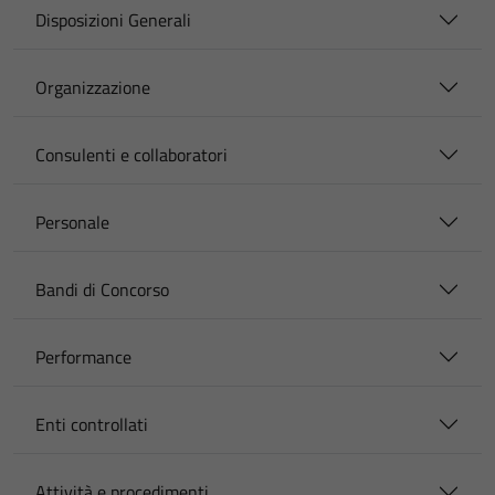
Disposizioni Generali
Organizzazione
Consulenti e collaboratori
Personale
Bandi di Concorso
Performance
Enti controllati
Attività e procedimenti