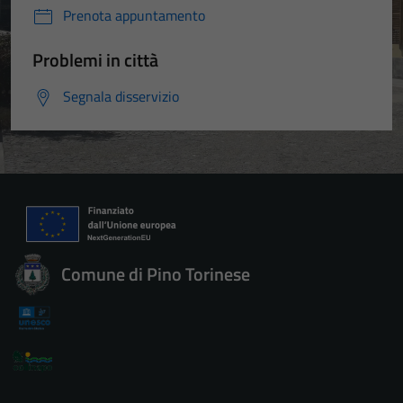
Prenota appuntamento
Problemi in città
Segnala disservizio
Comune di Pino Torinese