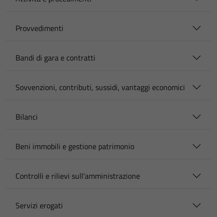
Provvedimenti
Bandi di gara e contratti
Sovvenzioni, contributi, sussidi, vantaggi economici
Bilanci
Beni immobili e gestione patrimonio
Controlli e rilievi sull'amministrazione
Servizi erogati