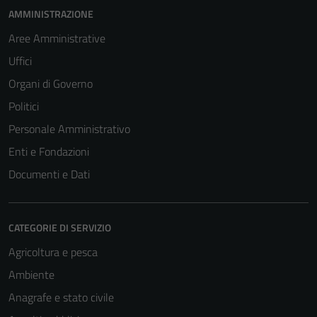
AMMINISTRAZIONE
Aree Amministrative
Uffici
Organi di Governo
Politici
Personale Amministrativo
Enti e Fondazioni
Documenti e Dati
CATEGORIE DI SERVIZIO
Agricoltura e pesca
Ambiente
Anagrafe e stato civile