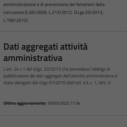
amministrazione e di prevenzione dei fenomeni della
corruzione (L.69/2009, L.213/2012, D.Lgs.33/2013,
L.190/2012).
Dati aggregati attività
amministrativa
L’art. 24 c.1 del d.lgs. 33/2013 che prevedeva l’obbligo di
pubblicazione dei dati aggregati dell’attività amministrativa è
stato abrogato dal d.lgs 97/2016 (dall’art. 43, c. 1, lett. c)
Ultimo aggiornamento:
10/03/2023, 11:34