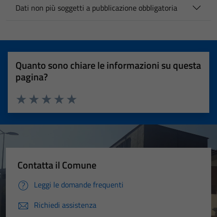
Dati non più soggetti a pubblicazione obbligatoria
Quanto sono chiare le informazioni su questa
pagina?
Valuta 1 stelle su 5
Valuta 2 stelle su 5
Valuta 3 stelle su 5
Valuta 4 stelle su 5
Valuta 5 stelle su 5
Contatta il Comune
Leggi le domande frequenti
Richiedi assistenza