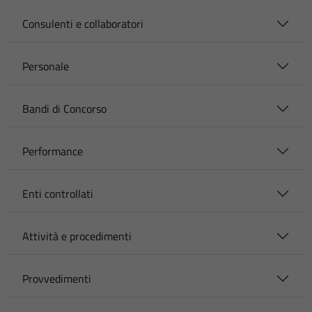
Consulenti e collaboratori
Personale
Bandi di Concorso
Performance
Enti controllati
Attività e procedimenti
Provvedimenti