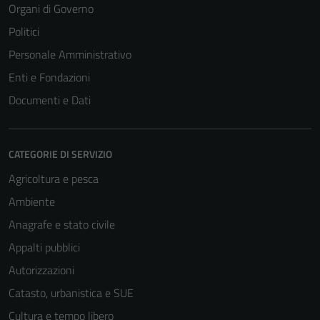
Organi di Governo
Politici
Personale Amministrativo
Enti e Fondazioni
Documenti e Dati
CATEGORIE DI SERVIZIO
Agricoltura e pesca
Ambiente
Anagrafe e stato civile
Appalti pubblici
Autorizzazioni
Catasto, urbanistica e SUE
Cultura e tempo libero