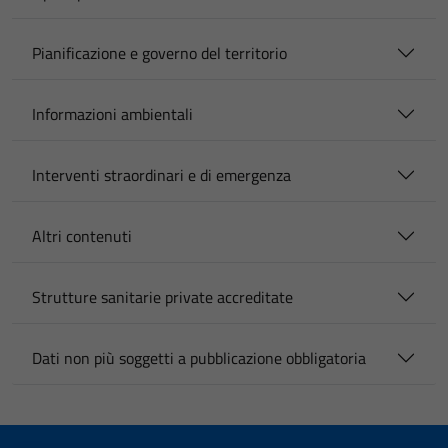
Pianificazione e governo del territorio
Informazioni ambientali
Interventi straordinari e di emergenza
Altri contenuti
Strutture sanitarie private accreditate
Dati non più soggetti a pubblicazione obbligatoria