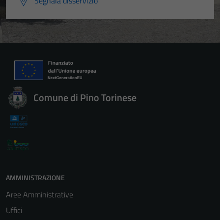
Segnala disservizio
Comune di Pino Torinese
AMMINISTRAZIONE
Aree Amministrative
Uffici