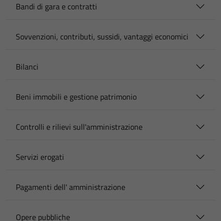
Bandi di gara e contratti
Sovvenzioni, contributi, sussidi, vantaggi economici
Bilanci
Beni immobili e gestione patrimonio
Controlli e rilievi sull'amministrazione
Servizi erogati
Pagamenti dell' amministrazione
Opere pubbliche