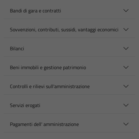
Bandi di gara e contratti
Sovvenzioni, contributi, sussidi, vantaggi economici
Bilanci
Beni immobili e gestione patrimonio
Controlli e rilievi sull'amministrazione
Servizi erogati
Pagamenti dell' amministrazione