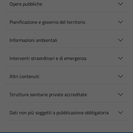
Opere pubbliche
Pianificazione e governo del territorio
Informazioni ambientali
Interventi straordinari e di emergenza
Altri contenuti
Strutture sanitarie private accreditate
Dati non più soggetti a pubblicazione obbligatoria