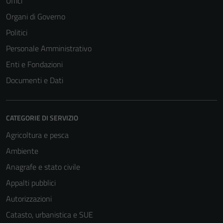
Uffici
Organi di Governo
Politici
Personale Amministrativo
Enti e Fondazioni
Documenti e Dati
CATEGORIE DI SERVIZIO
Agricoltura e pesca
Ambiente
Anagrafe e stato civile
Appalti pubblici
Autorizzazioni
Catasto, urbanistica e SUE