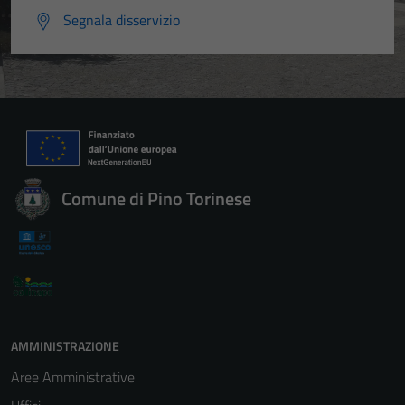
Segnala disservizio
Comune di Pino Torinese
AMMINISTRAZIONE
Aree Amministrative