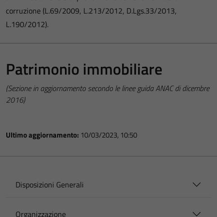
corruzione (L.69/2009, L.213/2012, D.Lgs.33/2013,
L.190/2012).
Patrimonio immobiliare
(Sezione in aggiornamento secondo le linee guida ANAC di dicembre
2016)
Ultimo aggiornamento:
10/03/2023, 10:50
Disposizioni Generali
Organizzazione