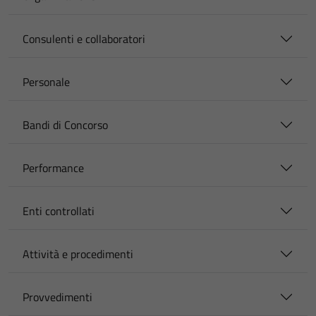
Consulenti e collaboratori
Personale
Bandi di Concorso
Performance
Enti controllati
Attività e procedimenti
Provvedimenti