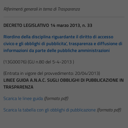
Riferimenti generali in tema di Trasparenza
DECRETO LEGISLATIVO 14 marzo 2013, n. 33
Riordino della disciplina riguardante il diritto di accesso
civico e gli obblighi di pubblicita’, trasparenza e diffusione di
informazioni da parte delle pubbliche amministrazioni
(13G00076)
(GU n.80 del 5-4-2013 )
(Entrata in vigore del provvedimento: 20/04/2013)
LINEE GUIDA A.N.A.C. SUGLI OBBLIGHI DI PUBBLICAZIONE IN
TRASPARENZA
Scarica le linee guida
(formato pdf)
Scarica la tabella con gli obblighi di pubblicazione
(formato pdf)