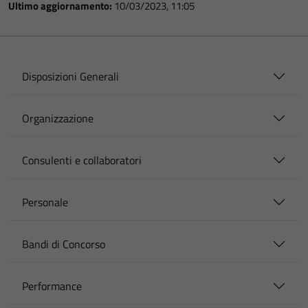
Ultimo aggiornamento:
10/03/2023, 11:05
Disposizioni Generali
Organizzazione
Consulenti e collaboratori
Personale
Bandi di Concorso
Performance