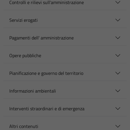
Controlli e rilievi sull'amministrazione
Servizi erogati
Pagamenti dell' amministrazione
Opere pubbliche
Pianificazione e governo del territorio
Informazioni ambientali
Interventi straordinari e di emergenza
Altri contenuti