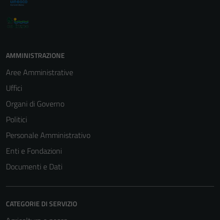
AMMINISTRAZIONE
Aree Amministrative
Uffici
Organi di Governo
Politici
Personale Amministrativo
Enti e Fondazioni
Documenti e Dati
CATEGORIE DI SERVIZIO