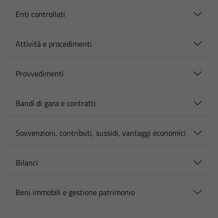
Enti controllati
Attività e procedimenti
Provvedimenti
Bandi di gara e contratti
Sovvenzioni, contributi, sussidi, vantaggi economici
Bilanci
Beni immobili e gestione patrimonio