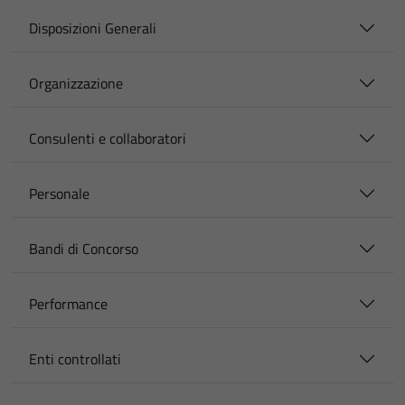
Disposizioni Generali
Organizzazione
Consulenti e collaboratori
Personale
Bandi di Concorso
Performance
Enti controllati