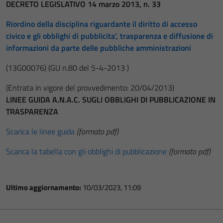
DECRETO LEGISLATIVO 14 marzo 2013, n. 33
Riordino della disciplina riguardante il diritto di accesso
civico e gli obblighi di pubblicita’, trasparenza e diffusione di
informazioni da parte delle pubbliche amministrazioni
(13G00076)
(GU n.80 del 5-4-2013 )
(Entrata in vigore del provvedimento: 20/04/2013)
LINEE GUIDA A.N.A.C. SUGLI OBBLIGHI DI PUBBLICAZIONE IN
TRASPARENZA
Scarica le linee guida
(formato pdf)
Scarica la tabella con gli obblighi di pubblicazione
(formato pdf)
Ultimo aggiornamento:
10/03/2023, 11:09