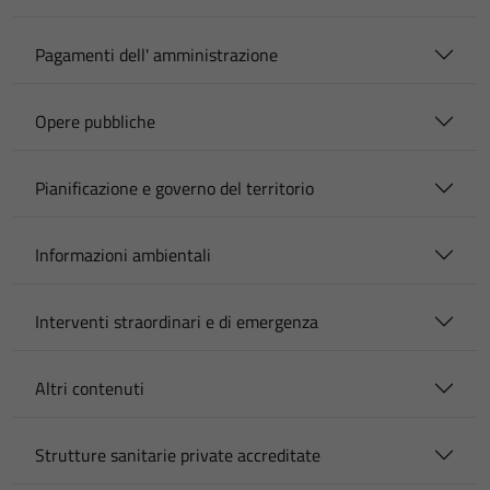
Pagamenti dell' amministrazione
Opere pubbliche
Pianificazione e governo del territorio
Informazioni ambientali
Interventi straordinari e di emergenza
Altri contenuti
Strutture sanitarie private accreditate