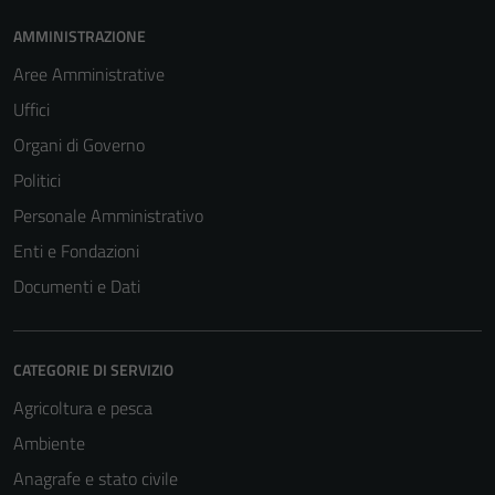
AMMINISTRAZIONE
Aree Amministrative
Uffici
Organi di Governo
Politici
Personale Amministrativo
Enti e Fondazioni
Documenti e Dati
CATEGORIE DI SERVIZIO
Agricoltura e pesca
Ambiente
Anagrafe e stato civile