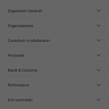
Disposizioni Generali
Organizzazione
Consulenti e collaboratori
Personale
Bandi di Concorso
Performance
Enti controllati