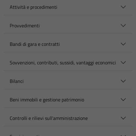
Attività e procedimenti
Provvedimenti
Bandi di gara e contratti
Sovvenzioni, contributi, sussidi, vantaggi economici
Bilanci
Beni immobili e gestione patrimonio
Controlli e rilievi sull'amministrazione