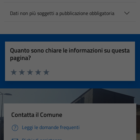
Dati non più soggetti a pubblicazione obbligatoria
Quanto sono chiare le informazioni su questa
pagina?
Valuta 1 stelle su 5
Valuta 2 stelle su 5
Valuta 3 stelle su 5
Valuta 4 stelle su 5
Valuta 5 stelle su 5
Contatta il Comune
Leggi le domande frequenti