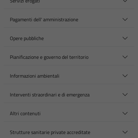
Servizi erogati
Pagamenti dell' amministrazione
Opere pubbliche
Pianificazione e governo del territorio
Informazioni ambientali
Interventi straordinari e di emergenza
Altri contenuti
Strutture sanitarie private accreditate