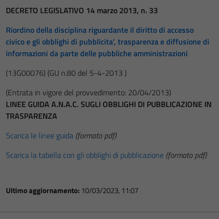
DECRETO LEGISLATIVO 14 marzo 2013, n. 33
Riordino della disciplina riguardante il diritto di accesso
civico e gli obblighi di pubblicita’, trasparenza e diffusione di
informazioni da parte delle pubbliche amministrazioni
(13G00076)
(GU n.80 del 5-4-2013 )
(Entrata in vigore del provvedimento: 20/04/2013)
LINEE GUIDA A.N.A.C. SUGLI OBBLIGHI DI PUBBLICAZIONE IN
TRASPARENZA
Scarica le linee guida
(formato pdf)
Scarica la tabella con gli obblighi di pubblicazione
(formato pdf)
Ultimo aggiornamento:
10/03/2023, 11:07