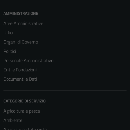
AMMINISTRAZIONE
Aree Amministrative
Uffici
Organi di Governo
Politici
Personale Amministrativo
Enti e Fondazioni
Documenti e Dati
CATEGORIE DI SERVIZIO
Agricoltura e pesca
Ambiente
Anagrafe e stato civile