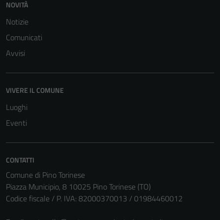
NOVITÀ
Notizie
Comunicati
Avvisi
VIVERE IL COMUNE
Luoghi
Eventi
CONTATTI
Comune di Pino Torinese
Piazza Municipio, 8 10025 Pino Torinese (TO)
Codice fiscale / P. IVA: 82000370013 / 01984460012