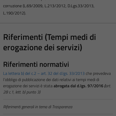
corruzione (L.69/2009, L.213/2012, D.Lgs.33/2013,
L.190/2012).
Riferimenti (Tempi medi di
erogazione dei servizi)
Riferimenti normativi
La lettera b) del c.2 – art. 32 del d.lgs. 33/2013
che prevedeva
l’obbligo di pubblicazione dei dati relativi ai tempi medi di
erogazione dei servizi è stata
abrogata dal d.lgs. 97/2016
(
art.
28 c.1, lett. b) punto 3)
Riferimenti generali in tema di Trasparenza