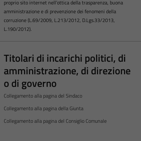
proprio sito internet nell’ottica della trasparenza, buona
amministrazione e di prevenzione dei fenomeni della
corruzione (L.69/2009, L.213/2012, D.Lgs.33/2013,
L.190/2012).
Titolari di incarichi politici, di
amministrazione, di direzione
o di governo
Collegamento alla pagina del Sindaco
Collegamento alla pagina della Giunta
Collegamento alla pagina del Consiglio Comunale