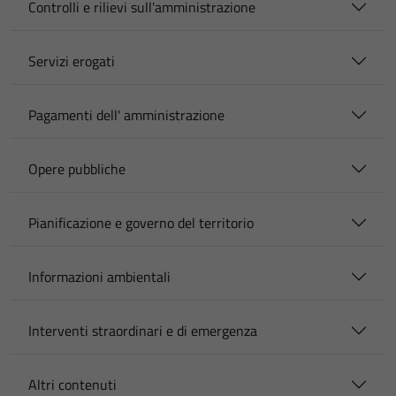
Controlli e rilievi sull'amministrazione
Servizi erogati
Pagamenti dell' amministrazione
Opere pubbliche
Pianificazione e governo del territorio
Informazioni ambientali
Interventi straordinari e di emergenza
Altri contenuti