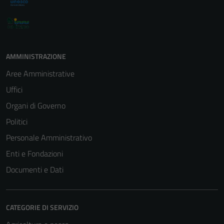
AMMINISTRAZIONE
Aree Amministrative
Uffici
Organi di Governo
Politici
Personale Amministrativo
Enti e Fondazioni
Documenti e Dati
CATEGORIE DI SERVIZIO