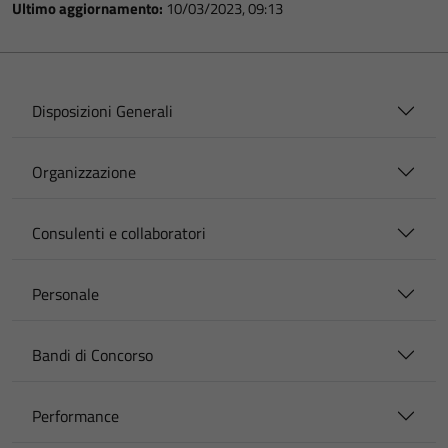
Ultimo aggiornamento:
10/03/2023, 09:13
Disposizioni Generali
Organizzazione
Consulenti e collaboratori
Personale
Bandi di Concorso
Performance