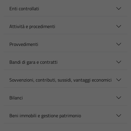
Enti controllati
Attività e procedimenti
Provvedimenti
Bandi di gara e contratti
Sovvenzioni, contributi, sussidi, vantaggi economici
Bilanci
Beni immobili e gestione patrimonio