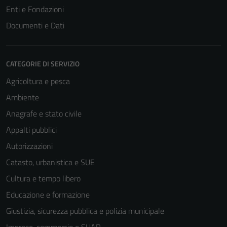
Enti e Fondazioni
Documenti e Dati
CATEGORIE DI SERVIZIO
Agricoltura e pesca
Ambiente
Anagrafe e stato civile
Appalti pubblici
Autorizzazioni
Catasto, urbanistica e SUE
Cultura e tempo libero
Educazione e formazione
Giustizia, sicurezza pubblica e polizia municipale