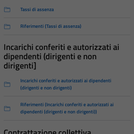
Tassi di assenza
Riferimenti (Tassi di assenza)
Incarichi conferiti e autorizzati ai
dipendenti (dirigenti e non
dirigenti]
Incarichi conferiti e autorizzati ai dipendenti
(dirigenti e non dirigenti)
Riferimenti (Incarichi conferiti e autorizzati ai
dipendenti (dirigenti e non dirigenti))
Contrattazione collettiva