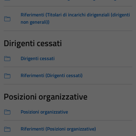
Riferimenti (Titolari di incarichi dirigenziali (dirigenti
non generali))
Dirigenti cessati
Dirigenti cessati
Riferimenti (Dirigenti cessati)
Posizioni organizzative
Posizioni organizzative
Riferimenti (Posizioni organizzative)