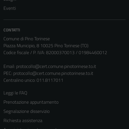
Eventi
CONTATTI
Comune di Pino Torinese
Piazza Municipio, 8 10025 Pino Torinese (TO)
Codice fiscale / P. IVA: 82000370013 / 01984460012
Email:
protocollo@cert.comune.pinotorinese.to.it
PEC:
protocollo@cert.comune.pinotorinese.to.it
Centralino unico: 011.8117011
Leggi le FAQ
Prenotazione appuntamento
Segnalazione disservizio
Richiesta assistenza