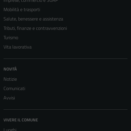
Imprese, commercio e SUAP
Mobilità e trasporti
Salute, benessere e assistenza
Tributi, finanze e contravvenzioni
Turismo
Vita lavorativa
NOVITÀ
Notizie
Comunicati
Avvisi
VIVERE IL COMUNE
Luoghi