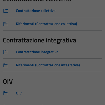
Contrattazione collettiva
Riferimenti (Contrattazione collettiva)
Contrattazione integrativa
Contrattazione integrativa
Riferimenti (Contrattazione integrativa)
OIV
OIV