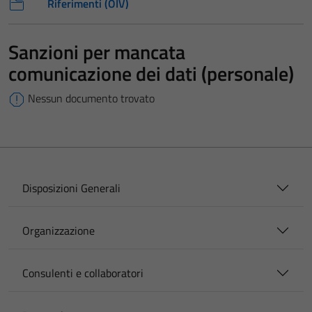
Riferimenti (OIV)
Sanzioni per mancata
comunicazione dei dati (personale)
Nessun documento trovato
Disposizioni Generali
Organizzazione
Consulenti e collaboratori