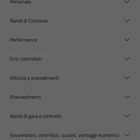
Personale
Bandi di Concorso
Performance
Enti controllati
Attività e procedimenti
Provvedimenti
Bandi di gara e contratti
Sovvenzioni, contributi, sussidi, vantaggi economici