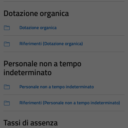
Dotazione organica
Dotazione organica
Riferimenti (Dotazione organica)
Personale non a tempo
indeterminato
Personale non a tempo indeterminato
Riferimenti (Personale non a tempo indeterminato)
Tassi di assenza