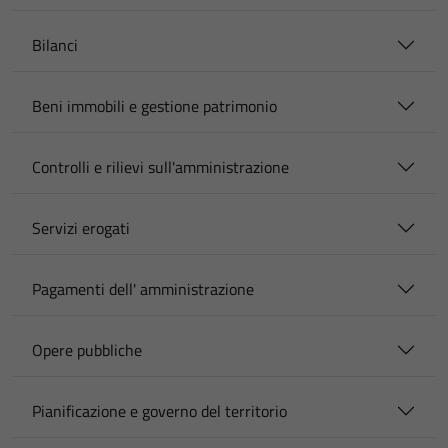
Bilanci
Beni immobili e gestione patrimonio
Controlli e rilievi sull'amministrazione
Servizi erogati
Pagamenti dell' amministrazione
Opere pubbliche
Pianificazione e governo del territorio