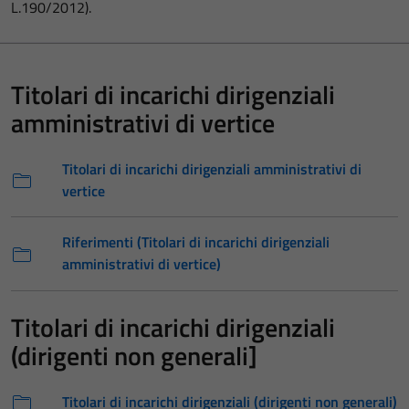
L.190/2012).
Titolari di incarichi dirigenziali
amministrativi di vertice
Titolari di incarichi dirigenziali amministrativi di
vertice
Riferimenti (Titolari di incarichi dirigenziali
amministrativi di vertice)
Titolari di incarichi dirigenziali
(dirigenti non generali]
Titolari di incarichi dirigenziali (dirigenti non generali)