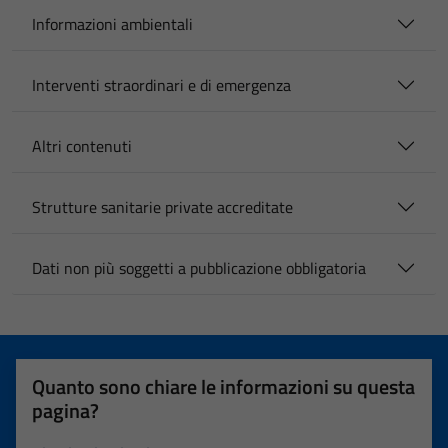
Informazioni ambientali
Interventi straordinari e di emergenza
Altri contenuti
Strutture sanitarie private accreditate
Dati non più soggetti a pubblicazione obbligatoria
Quanto sono chiare le informazioni su questa
pagina?